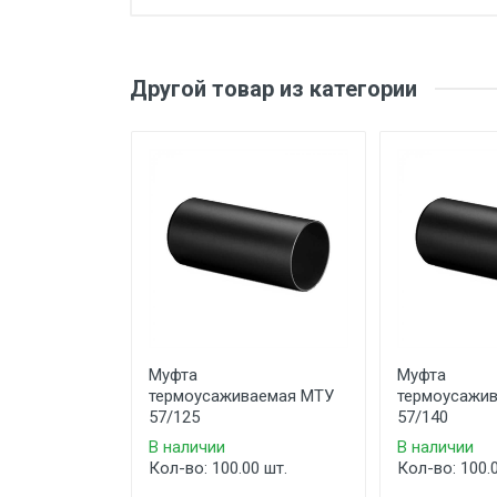
Другой товар из категории
Муфта
Муфта
термоусаживаемая МТУ
термоусажи
57/125
57/140
В наличии
В наличии
Кол-во: 100.00 шт.
Кол-во: 100.