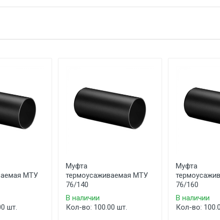
Муфта
Муфта
ваемая МТУ
термоусаживаемая МТУ
термоусажи
76/140
76/160
В наличии
В наличии
00 шт.
Кол-во: 100.00 шт.
Кол-во: 100.