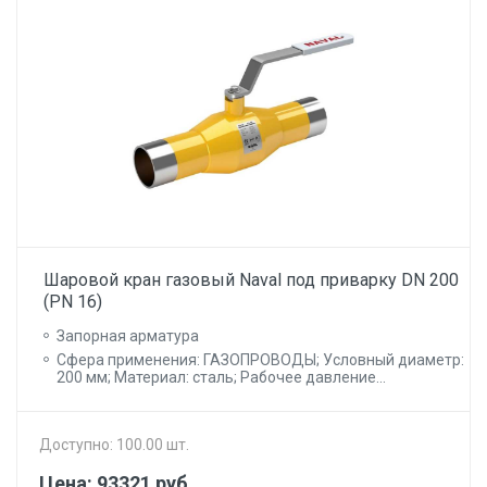
Шаровой кран газовый Naval под приварку DN 200
(PN 16)
Запорная арматура
Сфера применения: ГАЗОПРОВОДЫ; Условный диаметр:
200 мм; Материал: сталь; Рабочее давление...
Доступно: 100.00 шт.
Цена: 93321 руб.