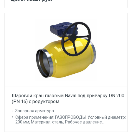
Шаровой кран газовый Naval под приварку DN 200
(PN 16) с редуктором
Запорная арматура
Сфера применения: ГАЗОПРОВОДЫ; Условный диаметр:
200 мм; Материал: сталь; Рабочее давление...