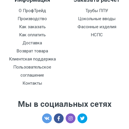
О ПрофТрейд
Трубы ППУ
Производство
Цокольные вводы
Как заказать
Фасонные изделия
Как оплатить
НСПС
Доставка
Возврат товара
Клиентская поддержка
Пользовательское
соглашение
Контакты
Мы в социальных сетях