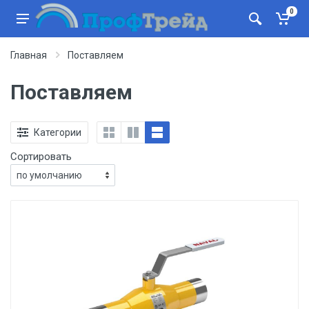
0
Главная
Поставляем
Поставляем
Категории
Сортировать