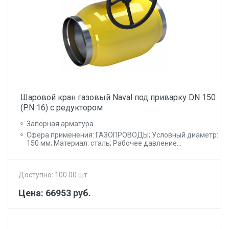
Шаровой кран газовый Naval под приварку DN 150
(PN 16) с редуктором
Запорная арматура
Сфера применения: ГАЗОПРОВОДЫ; Условный диаметр:
150 мм; Материал: сталь; Рабочее давление...
Доступно: 100.00 шт.
Цена: 66953 руб.