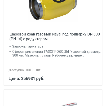
Шаровой кран газовый Naval под приварку DN 300
(PN 16) с редуктором
Запорная арматура
Сфера применения: ГАЗОПРОВОДЫ; Условный диаметр:
300 мм; Материал: сталь; Рабочее давление...
Доступно: 100.00 шт.
Цена: 356931 руб.