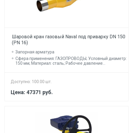
Шаровой кран газовый Naval под приварку DN 150
(PN 16)
Запорная арматура
Сфера применения: ГАЗОПРОВОДЫ; Условный диаметр:
150 мм; Материал: сталь; Рабочее давление...
Доступно: 100.00 шт.
Цена: 47371 руб.