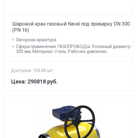
Шаровой кран газовый Naval под приварку DN 300
(PN 16)
Запорная арматура
Сфера применения: ГАЗОПРОВОДЫ; Условный диаметр:
300 мм; Материал: сталь; Рабочее давление...
Доступно: 100.00 шт.
Цена: 290818 руб.