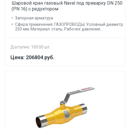
Шаровой кран газовый Naval под приварку DN 250
(PN 16) с редуктором
Запорная арматура
Сфера применения: ГАЗОПРОВОДЫ; Условный диаметр:
250 мм; Материал: сталь; Рабочее давление...
Доступно: 100.00 шт.
Цена: 206804 руб.