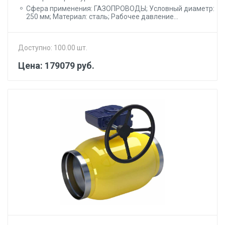
Сфера применения: ГАЗОПРОВОДЫ; Условный диаметр:
250 мм; Материал: сталь; Рабочее давление...
Доступно: 100.00 шт.
Цена: 179079 руб.