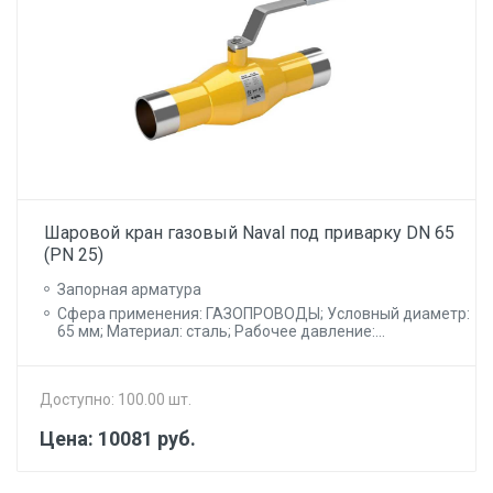
Шаровой кран газовый Naval под приварку DN 65
(PN 25)
Запорная арматура
Сфера применения: ГАЗОПРОВОДЫ; Условный диаметр:
65 мм; Материал: сталь; Рабочее давление:...
Доступно: 100.00 шт.
Цена: 10081 руб.