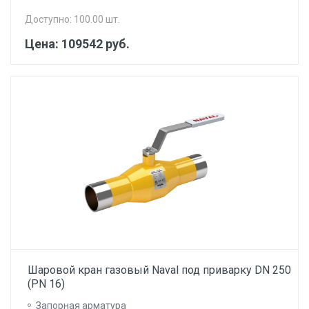
Доступно: 100.00 шт.
Цена: 109542 руб.
Шаровой кран газовый Naval под приварку DN 250
(PN 16)
Запорная арматура