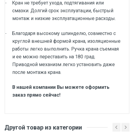
Кран не требует ухода, подтягивания или
·
смазки. Долгий срок эксплуатации, быстрый
монтаж и низкие эксплуатационные расходы.
Благодаря высокому шпинделю, совместно с
·
круглой внешней формой крана, изоляционные
работы легко выполнить. Ручка крана съемная
и ее можно переставить на 180 град.
Приводной механизм легко установить даже
после монтажа крана.
В нашей компании Вы можете оформить
заказ прямо сейчас!
Другой товар из категории