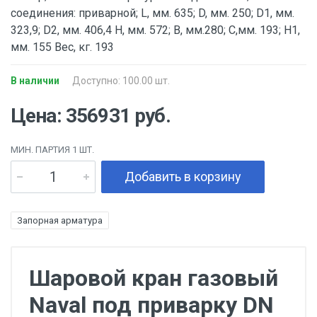
соединения: приварной; L, мм. 635; D, мм. 250; D1, мм.
323,9; D2, мм. 406,4 H, мм. 572; B, мм.280; C,мм. 193; H1,
мм. 155 Вес, кг. 193
В наличии
Доступно: 100.00 шт.
Цена: 356931 руб.
МИН. ПАРТИЯ 1 ШТ.
Добавить в корзину
Запорная арматура
Шаровой кран газовый
Naval под приварку DN