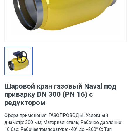
Шаровой кран газовый Naval под
приварку DN 300 (PN 16) с
редуктором
Сфера применения: ГАЗОПРОВОДЫ; Условный
диаметр: 300 мм; Материал: сталь; Рабочее давление:
16 бар; Рабочая температура: -40° до +200° С; Тип