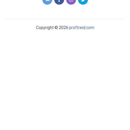
Copyright © 2026
proftreid.com