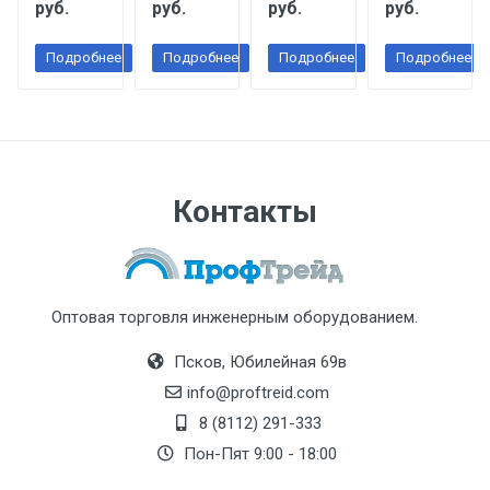
руб.
руб.
руб.
руб.
Подробнее
Подробнее
Подробнее
Подробнее
Контакты
Оптовая торговля инженерным оборудованием.
Псков, Юбилейная 69в
info@proftreid.com
8 (8112) 291-333
Пон-Пят 9:00 - 18:00