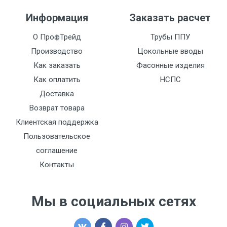
Информация
Заказать расчет
О ПрофТрейд
Трубы ППУ
Производство
Цокольные вводы
Как заказать
Фасонные изделия
Как оплатить
НСПС
Доставка
Возврат товара
Клиентская поддержка
Пользовательское
соглашение
Контакты
Мы в социальных сетях