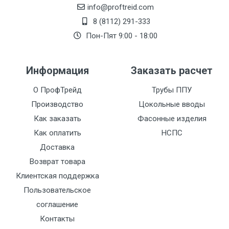
info@proftreid.com
8 (8112) 291-333
Пон-Пят 9:00 - 18:00
Информация
Заказать расчет
О ПрофТрейд
Трубы ППУ
Производство
Цокольные вводы
Как заказать
Фасонные изделия
Как оплатить
НСПС
Доставка
Возврат товара
Клиентская поддержка
Пользовательское
соглашение
Контакты