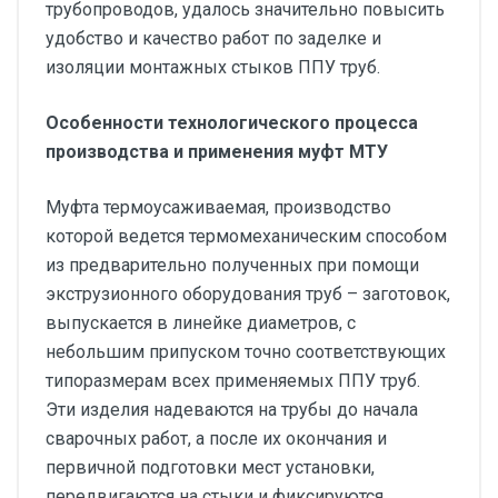
трубопроводов, удалось значительно повысить
удобство и качество работ по заделке и
изоляции монтажных стыков ППУ труб.
Особенности технологического процесса
производства и применения муфт МТУ
Муфта термоусаживаемая, производство
которой ведется термомеханическим способом
из предварительно полученных при помощи
экструзионного оборудования труб – заготовок,
выпускается в линейке диаметров, с
небольшим припуском точно соответствующих
типоразмерам всех применяемых ППУ труб.
Эти изделия надеваются на трубы до начала
сварочных работ, а после их окончания и
первичной подготовки мест установки,
передвигаются на стыки и фиксируются