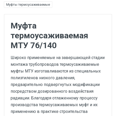
Муфты термоусаживаемые
Муфта
термоусаживаемая
МТУ 76/140
Широко применяемые на завершающей стадии
монтажа трубопроводов термоусаживаемые
муфты МТУ изготавливаются из специальных
полиэтиленов низкого давления,
предварительно подвергнутых модификации
посредством дозированного воздействия
радиации. Благодаря отлаженному процессу
производства термоусаживаемых муфт и их
применению в практике строительства