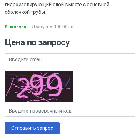
гидроизолирующий слой вместе с основной
оболочкой трубы.
В наличии
Доступно: 100.00 шт.
Цена по запросу
Отправить запрос