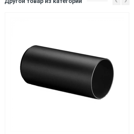
Другой товар из категории