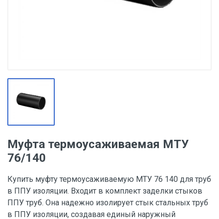
Муфта термоусаживаемая МТУ
76/140
Купить муфту термоусаживаемую МТУ 76 140 для труб
в ППУ изоляции. Входит в комплект заделки стыков
ППУ труб. Она надежно изолирует стык стальных труб
в ППУ изоляции, создавая единый наружный