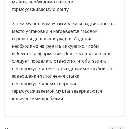
муфты, необходимо нанести
термоусаживаемую ленту.
Затем муфта термоусаживаемая надвигается на
место установки и нагревается газовой
горелкой до полной усадки. Изделие
необходимо нагревать аккуратно, чтобы
избежать деформации. После монтажа в ней
следует проделать отверстия, чтобы залить
пенополиуретан между изделием и трубой. По
завершении заполнения стыка
пенополиуретаном отверстия
термоусаживаемой муфты завариваются
коническими пробками.