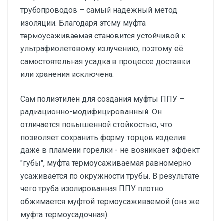
трубопроводов – самый надежный метод
изоляции. Благодаря этому муфта
термоусаживаемая становится устойчивой к
ультрафиолетовому излучению, поэтому её
самостоятельная усадка в процессе доставки
или хранения исключена.
Сам полиэтилен для создания муфты ППУ –
радиационно-модифицированный. Он
отличается повышенной стойкостью, что
позволяет сохранить форму торцов изделия
даже в пламени горелки - не возникает эффект
"губы", муфта термоусаживаемая равномерно
усаживается по окружности трубы. В результате
чего труба изолированная ППУ плотно
обжимается муфтой термоусаживаемой (она же
муфта термоусадочная).