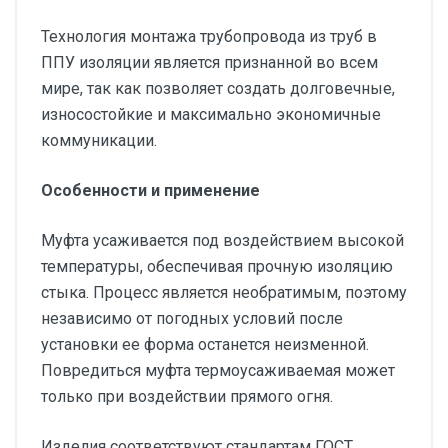
Технология монтажа трубопровода из труб в
ППУ изоляции является признанной во всем
мире, так как позволяет создать долговечные,
износостойкие и максимально экономичные
коммуникации.
Особенности и применение
Муфта усаживается под воздействием высокой
температуры, обеспечивая прочную изоляцию
стыка. Процесс является необратимым, поэтому
независимо от погодных условий после
установки ее форма останется неизменной.
Повредиться муфта термоусаживаемая может
только при воздействии прямого огня.
Изделия соответствуют стандартам ГОСТ