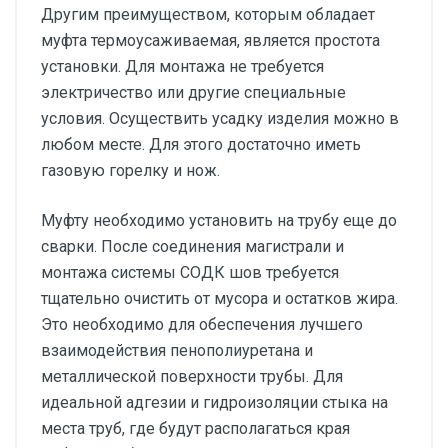
Другим преимуществом, которым обладает
муфта термоусаживаемая, является простота
установки. Для монтажа не требуется
электричество или другие специальные
условия. Осуществить усадку изделия можно в
любом месте. Для этого достаточно иметь
газовую горелку и нож.
Муфту необходимо установить на трубу еще до
сварки. После соединения магистрали и
монтажа системы СОДК шов требуется
тщательно очистить от мусора и остатков жира.
Это необходимо для обеспечения лучшего
взаимодействия пенополиуретана и
металлической поверхности трубы. Для
идеальной адгезии и гидроизоляции стыка на
места труб, где будут располагаться края