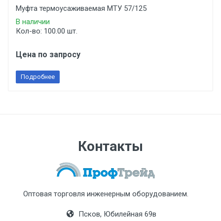
Муфта термоусаживаемая МТУ 57/125
В наличии
Кол-во: 100.00 шт.
Цена по запросу
Подробнее
Контакты
Оптовая торговля инженерным оборудованием.
Псков, Юбилейная 69в