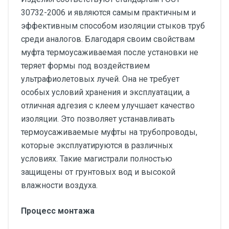
30732-2006 и являются самым практичным и
эффективным способом изоляции стыков труб
среди аналогов. Благодаря своим свойствам
муфта термоусаживаемая после установки не
теряет формы под воздействием
ультрафиолетовых лучей. Она не требует
особых условий хранения и эксплуатации, а
отличная адгезия с клеем улучшает качество
изоляции. Это позволяет устанавливать
термоусаживаемые муфты на трубопроводы,
которые эксплуатируются в различных
условиях. Такие магистрали полностью
защищены от грунтовых вод и высокой
влажности воздуха.
Процесс монтажа