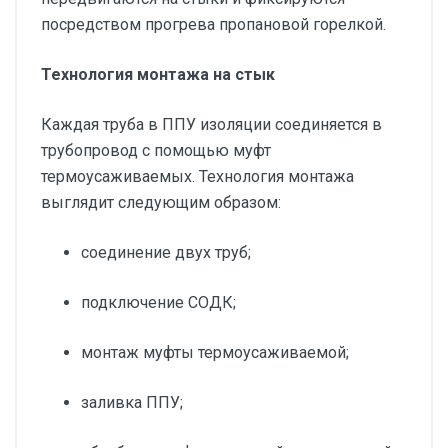
посредством прогрева пропановой горелкой.
Технология монтажа на стык
Каждая труба в ППУ изоляции соединяется в
трубопровод с помощью муфт
термоусаживаемых. Технология монтажа
выглядит следующим образом:
соединение двух труб;
подключение СОДК;
монтаж муфты термоусаживаемой;
заливка ППУ;