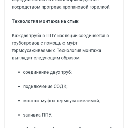
посредством прогрева пропановой горелкой.
Технология монтажа на стык
Каждая труба в ППУ изоляции соединяется в
трубопровод с помощью муфт
термоусаживаемых. Технология монтажа
выглядит следующим образом:
соединение двух труб;
подключение СОДК;
монтаж муфты термоусаживаемой;
заливка ППУ;