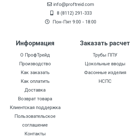
info@proftreid.com
8 (8112) 291-333
Пон-Пят 9:00 - 18:00
Информация
Заказать расчет
О ПрофТрейд
Трубы ППУ
Производство
Цокольные вводы
Как заказать
Фасонные изделия
Как оплатить
НСПС
Доставка
Возврат товара
Клиентская поддержка
Пользовательское
соглашение
Контакты