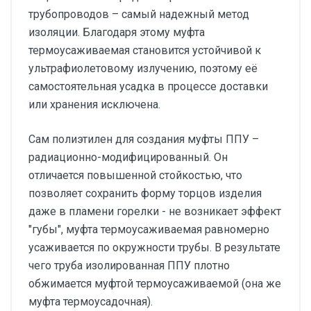
трубопроводов – самый надежный метод
изоляции. Благодаря этому муфта
термоусаживаемая становится устойчивой к
ультрафиолетовому излучению, поэтому её
самостоятельная усадка в процессе доставки
или хранения исключена.
Сам полиэтилен для создания муфты ППУ –
радиационно-модифицированный. Он
отличается повышенной стойкостью, что
позволяет сохранить форму торцов изделия
даже в пламени горелки - не возникает эффект
"губы", муфта термоусаживаемая равномерно
усаживается по окружности трубы. В результате
чего труба изолированная ППУ плотно
обжимается муфтой термоусаживаемой (она же
муфта термоусадочная).