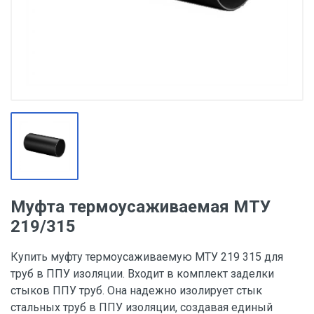
Муфта термоусаживаемая МТУ
219/315
Купить муфту термоусаживаемую МТУ 219 315 для
труб в ППУ изоляции. Входит в комплект заделки
стыков ППУ труб. Она надежно изолирует стык
стальных труб в ППУ изоляции, создавая единый