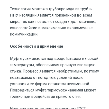
Технология монтажа трубопровода из труб в
ППУ изоляции является признанной во всем
мире, так как позволяет создать долговечные,
износостойкие и максимально экономичные
коммуникации.
Особенности и применение
Муфта усаживается под воздействием высокой
температуры, обеспечивая прочную изоляцию
стыка. Процесс является необратимым, поэтому
независимо от погодных условий после
установки ее форма останется неизменной.
Повредиться муфта термоусаживаемая может
только при воздействии прямого огня.
Изделия соответствуют стандартам ГОСТ