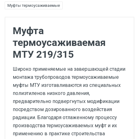
Муфты термоусаживаемые
Муфта
термоусаживаемая
МТУ 219/315
Широко применяемые на завершающей стадии
монтажа трубопроводов термоусаживаемые
муфты МТУ изготавливаются из специальных
полиэтиленов низкого давления,
предварительно подвергнутых модификации
посредством дозированного воздействия
радиации. Благодаря отлаженному процессу
производства термоусаживаемых муфт и их
применению в практике строительства