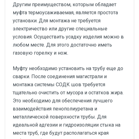
Другим преимуществом, которым обладает
муфта термоусаживаемая, является простота
установки. Для монтажа не требуется
электричество или другие специальные
условия. Осуществить усадку изделия можно в
любом месте. Для этого достаточно иметь
газовую горелку и нож.
Муфту необходимо установить на трубу еще до
сварки. После соединения магистрали и
монтажа системы СОДК шов требуется
тщательно очистить от мусора и остатков жира.
Это необходимо для обеспечения лучшего
взаимодействия пенополиуретана и
металлической поверхности трубы. Для
идеальной адгезии и гидроизоляции стыка на
места труб, где будут располагаться края