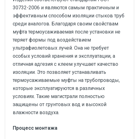
30732-2006 и являются самым практичным и
эффективным способом изоляции стыков труб
среди аналогов. Благодаря своим свойствам
муфта термоусаживаемая после установки не
теряет формы под воздействием
ультрафиолетовых лучей. Она не требует
особых условий хранения и эксплуатации, а
отличная адгезия с клеем улучшает качество
изоляции. Это позволяет устанавливать
термоусаживаемые муфты на трубопроводы,
которые эксплуатируются в различных
условиях. Такие магистрали полностью
защищены от грунтовых вод и высокой
влажности воздуха.
Процесс монтажа