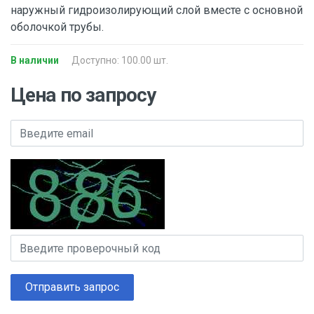
наружный гидроизолирующий слой вместе с основной
оболочкой трубы.
В наличии
Доступно: 100.00 шт.
Цена по запросу
Отправить запрос