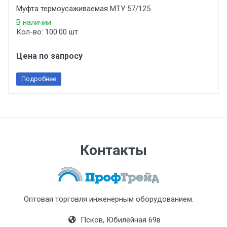
Муфта термоусаживаемая МТУ 57/125
В наличии
Кол-во: 100.00 шт.
Цена по запросу
Подробнее
Контакты
Оптовая торговля инженерным оборудованием.
Псков, Юбилейная 69в