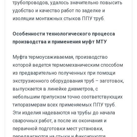
трубопроводов, удалось значительно повысить
удобство и качество работ по заделке и
изоляции монтажных стыков ППУ труб.
Особенности технологического процесса
производства и применения муфт МТУ
Муфта термоусаживаемая, производство
которой ведется термомеханическим способом
из предварительно полученных при помощи
экструзионного оборудования труб – заготовок,
выпускается в линейке диаметров, с
небольшим припуском точно соответствующих
типоразмерам всех применяемых ППУ труб.
Эти изделия надеваются на трубы до начала
сварочных работ, а после их окончания и
первичной подготовки мест установки,
передвигаются на стыки и фиксируются