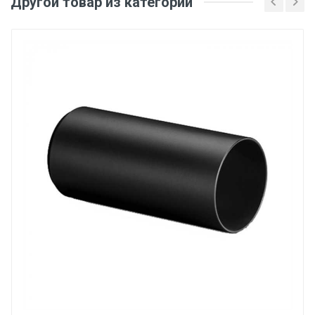
Другой товар из категории