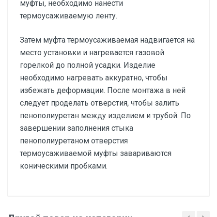
муфты, необходимо нанести
термоусаживаемую ленту.
Затем муфта термоусаживаемая надвигается на
место установки и нагревается газовой
горелкой до полной усадки. Изделие
необходимо нагревать аккуратно, чтобы
избежать деформации. После монтажа в ней
следует проделать отверстия, чтобы залить
пенополиуретан между изделием и трубой. По
завершении заполнения стыка
пенополиуретаном отверстия
термоусаживаемой муфты завариваются
коническими пробками.