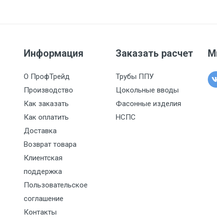
Информация
Заказать расчет
М
О ПрофТрейд
Трубы ППУ
Производство
Цокольные вводы
Как заказать
Фасонные изделия
Как оплатить
НСПС
Доставка
Возврат товара
Клиентская
поддержка
Пользовательское
соглашение
Контакты