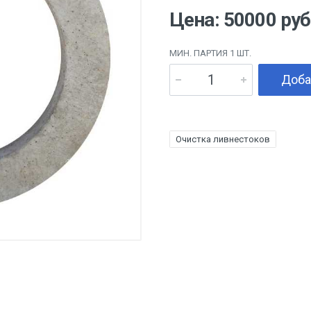
Цена: 50000 руб
МИН. ПАРТИЯ 1 ШТ.
Доба
Очистка ливнестоков