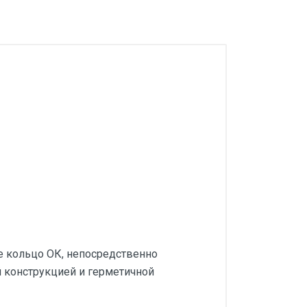
 кольцо ОК, непосредственно
й конструкцией и герметичной