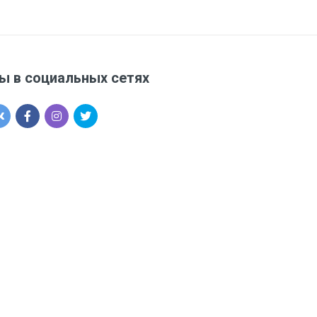
ы в социальных сетях