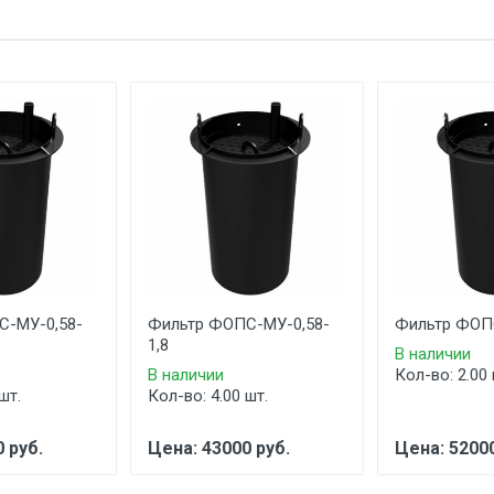
С-МУ-0,58-
Фильтр ФОПС-МУ-0,58-
Фильтр ФОПС
1,8
В наличии
В наличии
Кол-во: 2.00 
шт.
Кол-во: 4.00 шт.
 руб.
Цена: 43000 руб.
Цена: 52000