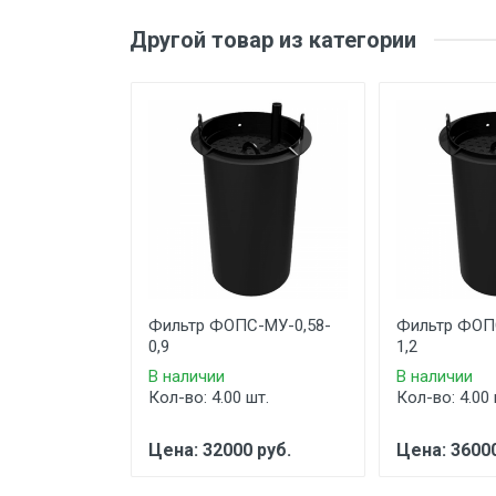
Другой товар из категории
Фильтр ФОПС-МУ-0,58-
Фильтр ФОП
0,9
1,2
В наличии
В наличии
Кол-во: 4.00 шт.
Кол-во: 4.00 
Цена: 32000 руб.
Цена: 36000