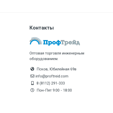
Контакты
Оптовая торговля инженерным
оборудованием.
Псков, Юбилейная 69в
info@proftreid.com
8 (8112) 291-333
Пон-Пят 9:00 - 18:00