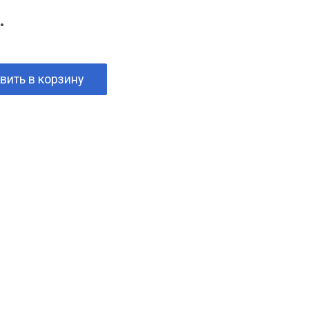
.
вить в корзину