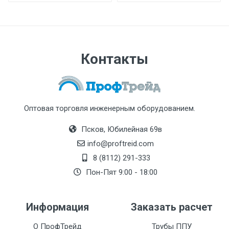
Контакты
Оптовая торговля инженерным оборудованием.
Псков, Юбилейная 69в
info@proftreid.com
8 (8112) 291-333
Пон-Пят 9:00 - 18:00
Информация
Заказать расчет
О ПрофТрейд
Трубы ППУ