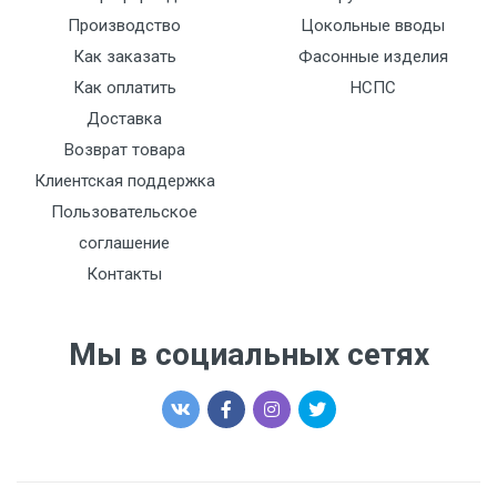
Производство
Цокольные вводы
Как заказать
Фасонные изделия
Как оплатить
НСПС
Доставка
Возврат товара
Клиентская поддержка
Пользовательское
соглашение
Контакты
Мы в социальных сетях