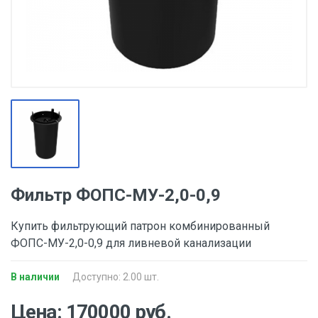
Фильтр ФОПС-МУ-2,0-0,9
Купить фильтрующий патрон комбинированный
ФОПС-МУ-2,0-0,9 для ливневой канализации
В наличии
Доступно: 2.00 шт.
Цена: 170000 руб.