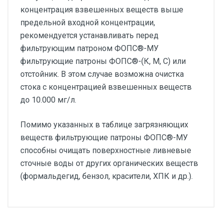
концентрация взвешенных веществ выше
предельной входной концентрации,
рекомендуется устанавливать перед
фильтрующим патроном ФОПС®-МУ
фильтрующие патроны ФОПС®-(К, М, С) или
отстойник. В этом случае возможна очистка
стока с концентрацией взвешенных веществ
до 10.000 мг/л.
Помимо указанных в таблице загрязняющих
веществ фильтрующие патроны ФОПС®-МУ
способны очищать поверхностные ливневые
сточные воды от других органических веществ
(формальдегид, бензол, красители, ХПК и др.).