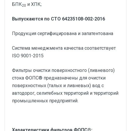
БПК
и ХПК;
20
Выпускаются по СТО 64235108-002-2016
Продукция сертифицирована и запатентована
Система менеджмента качества соответствует
ISO 9001-2015
Фильтры очистки поверхностного (ливневого)
стока ФОПС® предназначены для очистки
поверхностных (талых и ливневых) вод с
автодорог, селитебных территорий и территорий
промышленных предприятий.
Характеристики фильтров ФОПС®: