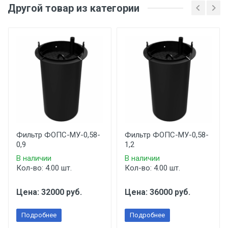
Другой товар из категории
Фильтр ФОПС-МУ-0,58-
Фильтр ФОПС-МУ-0,58-
0,9
1,2
В наличии
В наличии
Кол-во: 4.00 шт.
Кол-во: 4.00 шт.
Цена: 32000 руб.
Цена: 36000 руб.
Подробнее
Подробнее