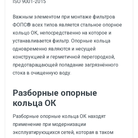
ISO 9001-2015
Важным элементом при монтаже фильтров
ФОПС® всех типов является стальное опорное
кольцо ОК, непосредственно на которое и
устанавливается фильтр. Опорные кольца
одновременно являются и несущей
конструкцией и герметичной перегородкой,
предотвращающей попадание загрязнённого
стока в очищенную воду.
Разборные опорные
кольца ОК
Разборные опорные кольца ОК находят
применение при модернизации
эксплуатирующихся сетей, которая в таком