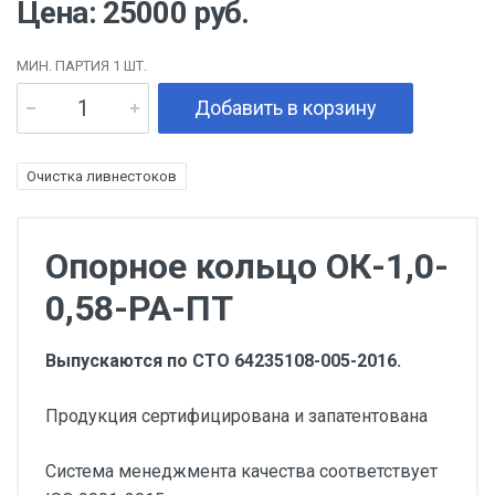
Цена: 25000 руб.
МИН. ПАРТИЯ 1 ШТ.
Добавить в корзину
Очистка ливнестоков
Опорное кольцо ОК-1,0-
0,58-РА-ПТ
Выпускаются по СТО 64235108-005-2016.
Продукция сертифицирована и запатентована
Система менеджмента качества соответствует