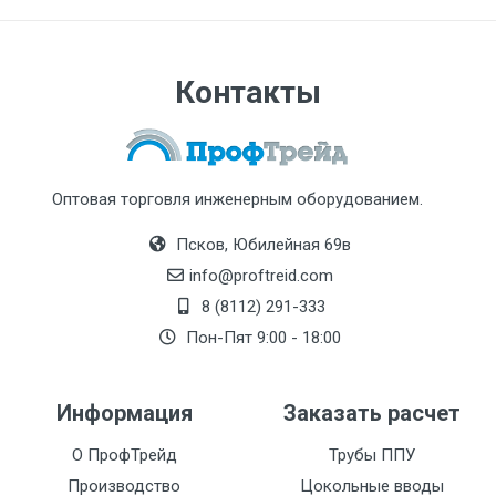
Контакты
Оптовая торговля инженерным оборудованием.
Псков, Юбилейная 69в
info@proftreid.com
8 (8112) 291-333
Пон-Пят 9:00 - 18:00
Информация
Заказать расчет
О ПрофТрейд
Трубы ППУ
Производство
Цокольные вводы