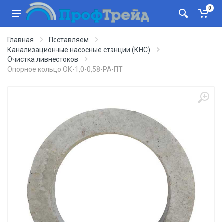
0
Главная
Поставляем
Канализационные насосные станции (КНС)
Очистка ливнестоков
Опорное кольцо ОК-1,0-0,58-РА-ПТ