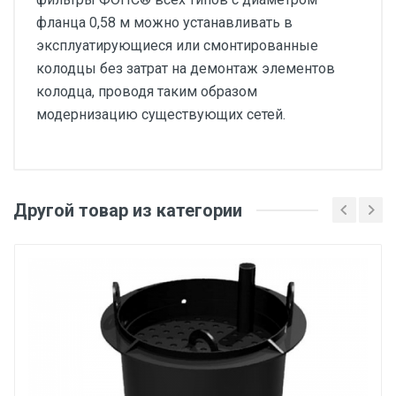
фланца 0,58 м можно устанавливать в
эксплуатирующиеся или смонтированные
колодцы без затрат на демонтаж элементов
колодца, проводя таким образом
модернизацию существующих сетей.
Другой товар из категории