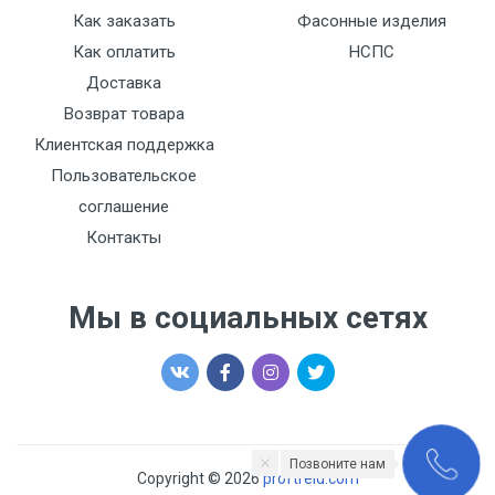
Как заказать
Фасонные изделия
Как оплатить
НСПС
Доставка
Возврат товара
Клиентская поддержка
Пользовательское
соглашение
Контакты
Мы в социальных сетях
Позвоните нам
Copyright © 2026
proftreid.com