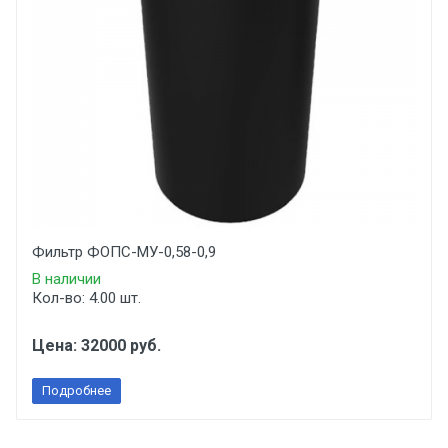
Фильтр ФОПС-МУ-0,58-0,9
В наличии
Кол-во: 4.00 шт.
Цена: 32000 руб.
Подробнее