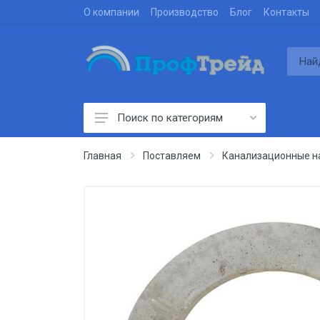
О компании
Производство
Блог
Контакты
Поиск по категориям
Производим
Главная
Поставляем
Канализационные на
Проектируем
Строим
Поставляем