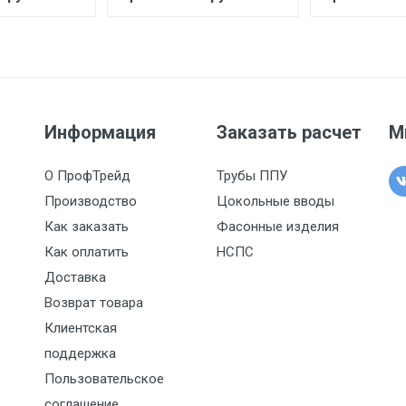
Информация
Заказать расчет
М
О ПрофТрейд
Трубы ППУ
Производство
Цокольные вводы
Как заказать
Фасонные изделия
Как оплатить
НСПС
Доставка
Возврат товара
Клиентская
поддержка
Пользовательское
соглашение