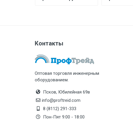
Контакты
Оптовая торговля инженерным
оборудованием.
Псков, Юбилейная 69в
info@proftreid.com
8 (8112) 291-333
Пон-Пят 9:00 - 18:00