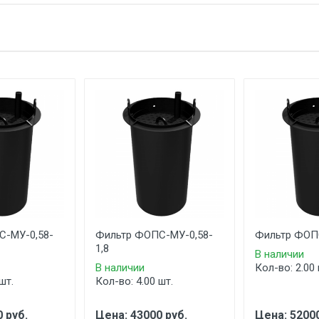
С-МУ-0,58-
Фильтр ФОПС-МУ-0,58-
Фильтр ФОПС
1,8
В наличии
В наличии
Кол-во: 2.00 
шт.
Кол-во: 4.00 шт.
 руб.
Цена: 43000 руб.
Цена: 52000