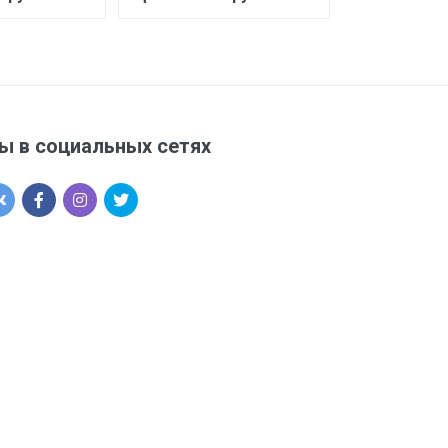
ы в социальных сетях