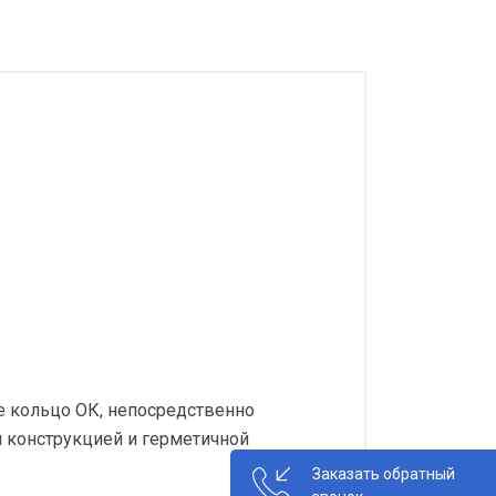
 кольцо ОК, непосредственно
й конструкцией и герметичной
Заказать обратный