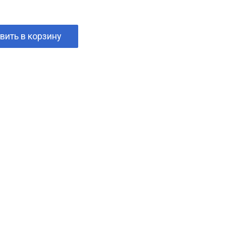
вить в корзину