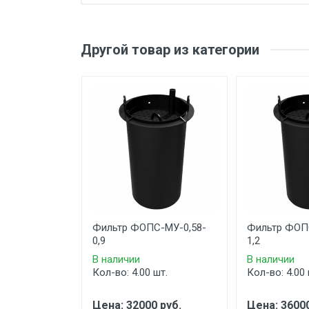
Другой товар из категории
Фильтр ФОПС-МУ-0,58-
Фильтр ФОП
0,9
1,2
В наличии
В наличии
Кол-во: 4.00 шт.
Кол-во: 4.00 
Цена: 32000 руб.
Цена: 36000