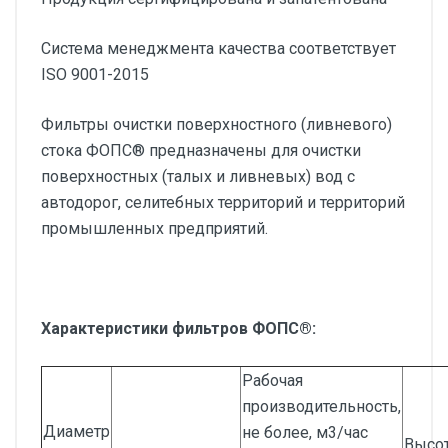
Система менеджмента качества соответствует
ISO 9001-2015
Фильтры очистки поверхностного (ливневого)
стока ФОПС® предназначены для очистки
поверхностных (талых и ливневых) вод с
автодорог, селитебных территорий и территорий
промышленных предприятий.
Характеристики фильтров ФОПС®:
Рабочая
производительность,
Диаметр
не более, м3/час
Высо