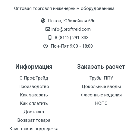
Оптовая торговля инженерным оборудованием.
Псков, Юбилейная 69в
info@proftreid.com
8 (8112) 291-333
Пон-Пят 9:00 - 18:00
Информация
Заказать расчет
О ПрофТрейд
Трубы ППУ
Производство
Цокольные вводы
Как заказать
Фасонные изделия
Как оплатить
НСПС
Доставка
Возврат товара
Клиентская поддержка