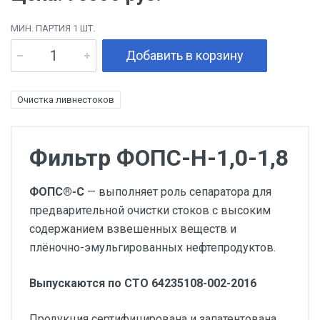
МИН. ПАРТИЯ 1 ШТ.
Добавить в корзину
Очистка ливнестоков
Фильтр ФОПС-Н-1,0-1,8
ФОПС®-С
— выполняет роль сепаратора для
предварительной очистки стоков с высоким
содержанием взвешенных веществ и
плёночно-эмульгированных нефтепродуктов.
Выпускаются по СТО 64235108-002-2016
Продукция сертифицирована и запатентована