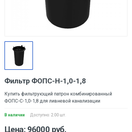
Фильтр ФОПС-Н-1,0-1,8
Купить фильтрующий патрон комбинированный
ФОПС-С-1,0-1,8 для ливневой канализации
В наличии
Доступно: 2.00 шт.
Цена: 96000 руб.