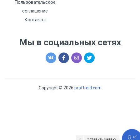
Пользовательское
соглашение
Контакты
Мы в социальных сетях
Copyright © 2026
proftreid.com
Оставить заявку