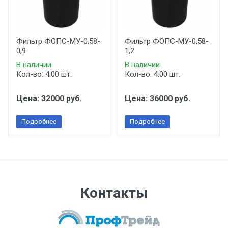
Фильтр ФОПС-МУ-0,58-
Фильтр ФОПС-МУ-0,58-
0,9
1,2
В наличии
В наличии
Кол-во: 4.00 шт.
Кол-во: 4.00 шт.
Цена: 32000 руб.
Цена: 36000 руб.
Подробнее
Подробнее
Контакты