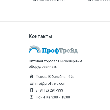
Контакты
Оптовая торговля инженерным
оборудованием.
Псков, Юбилейная 69в
info@proftreid.com
8 (8112) 291-333
Пон-Пят 9:00 - 18:00