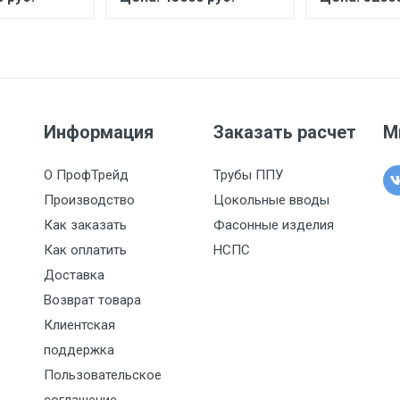
Информация
Заказать расчет
М
О ПрофТрейд
Трубы ППУ
Производство
Цокольные вводы
Как заказать
Фасонные изделия
Как оплатить
НСПС
Доставка
Возврат товара
Клиентская
поддержка
Пользовательское