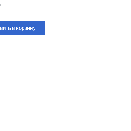
.
вить в корзину