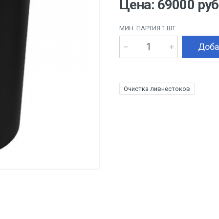
Цена: 69000 руб
МИН. ПАРТИЯ 1 ШТ.
Доба
Очистка ливнестоков