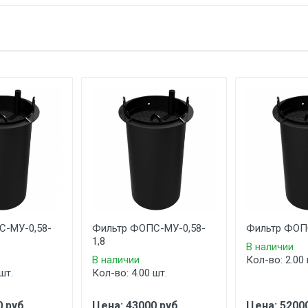
С-МУ-0,58-
Фильтр ФОПС-МУ-0,58-
Фильтр ФОПС
1,8
В наличии
В наличии
Кол-во: 2.00 
шт.
Кол-во: 4.00 шт.
 руб.
Цена: 43000 руб.
Цена: 52000