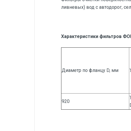
ливневых) вод с автодорог, с
Характеристики фильтров ФО
Диаметр по фланцу D, мм
920