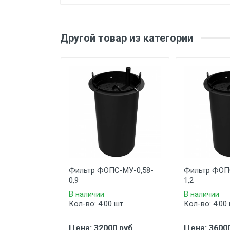
Другой товар из категории
Фильтр ФОПС-МУ-0,58-
Фильтр ФОП
0,9
1,2
В наличии
В наличии
Кол-во: 4.00 шт.
Кол-во: 4.00 
Цена: 32000 руб.
Цена: 36000