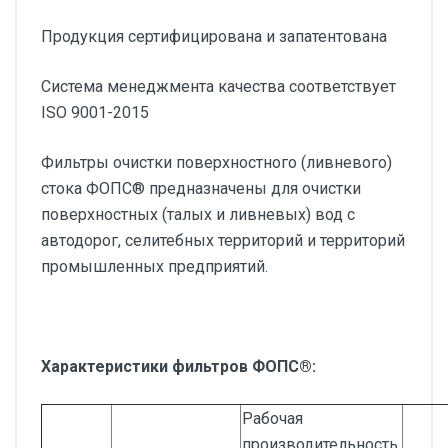
Продукция сертифицирована и запатентована
Система менеджмента качества соответствует
ISO 9001-2015
Фильтры очистки поверхностного (ливневого)
стока ФОПС® предназначены для очистки
поверхностных (талых и ливневых) вод с
автодорог, селитебных территорий и территорий
промышленных предприятий.
Характеристики фильтров ФОПС®:
Рабочая
производительность,