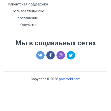
Клиентская поддержка
Пользовательское
соглашение
Контакты
Мы в социальных сетях
Copyright © 2026
proftreid.com