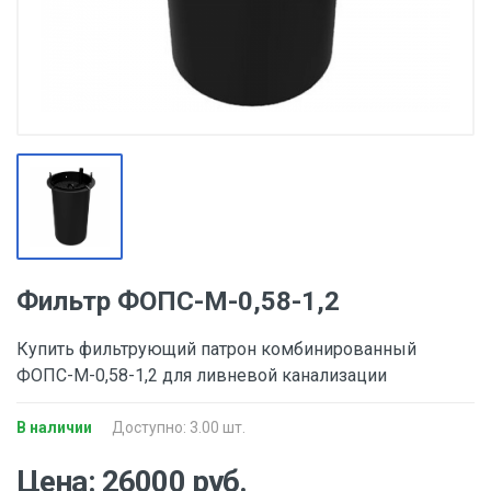
Фильтр ФОПС-М-0,58-1,2
Купить фильтрующий патрон комбинированный
ФОПС-М-0,58-1,2 для ливневой канализации
В наличии
Доступно: 3.00 шт.
Цена: 26000 руб.