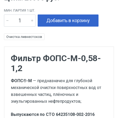
МИН. ПАРТИЯ 1 ШТ.
Добавить в корзину
Очистка ливнестоков
Фильтр ФОПС-М-0,58-
1,2
ФОПС®-М
— предназначен для глубокой
механической очистки поверхностных вод от
взвешенных частиц, плёночных и
эмульгированных нефтепродуктов;
Выпускаются по СТО 64235108-002-2016