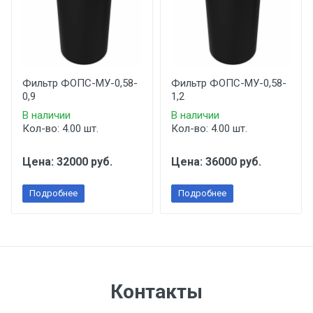
Фильтр ФОПС-МУ-0,58-
Фильтр ФОПС-МУ-0,58-
0,9
1,2
В наличии
В наличии
Кол-во: 4.00 шт.
Кол-во: 4.00 шт.
Цена: 32000 руб.
Цена: 36000 руб.
Подробнее
Подробнее
Контакты