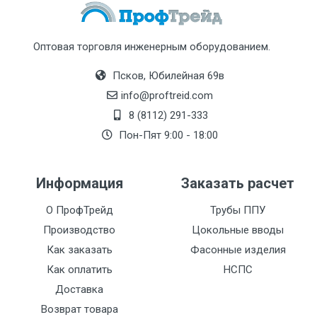
Оптовая торговля инженерным оборудованием.
Псков, Юбилейная 69в
info@proftreid.com
8 (8112) 291-333
Пон-Пят 9:00 - 18:00
Информация
Заказать расчет
О ПрофТрейд
Трубы ППУ
Производство
Цокольные вводы
Как заказать
Фасонные изделия
Как оплатить
НСПС
Доставка
Возврат товара