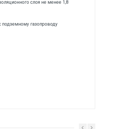
оляционного слоя не менее 1,8
к подземному газопроводу