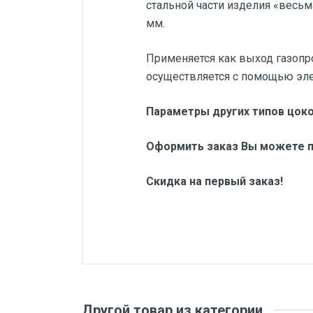
стальной части изделия «весь
мм.
Применяется как выход газопр
осуществляется с помощью эле
Параметры других типов цоко
Оформить заказ Вы можете п
Скидка на первый заказ!
Другой товар из категории