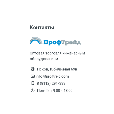
Контакты
Оптовая торговля инженерным
оборудованием.
Псков, Юбилейная 69в
info@proftreid.com
8 (8112) 291-333
Пон-Пят 9:00 - 18:00