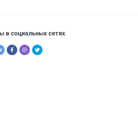
ы в социальных сетях