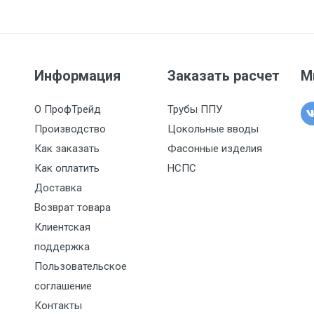
Информация
Заказать расчет
М
О ПрофТрейд
Трубы ППУ
Производство
Цокольные вводы
Как заказать
Фасонные изделия
Как оплатить
НСПС
Доставка
Возврат товара
Клиентская
поддержка
Пользовательское
соглашение
Контакты