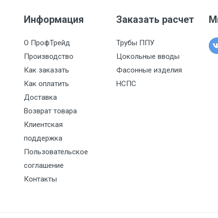
Информация
Заказать расчет
М
О ПрофТрейд
Трубы ППУ
Производство
Цокольные вводы
Как заказать
Фасонные изделия
Как оплатить
НСПС
Доставка
Возврат товара
Клиентская
поддержка
Пользовательское
соглашение
Контакты