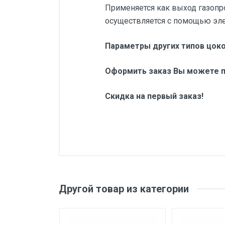
Применяется как выход газопр
осуществляется с помощью эле
Параметры других типов цоко
Оформить заказ Вы можете п
Скидка на первый заказ!
Другой товар из категории