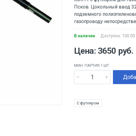
Псков. Цокольный ввод 32
подземного полиэтиленово
газопроводу непосредстве
В наличии
Доступно: 100.00
Цена: 3650 руб.
МИН. ПАРТИЯ 1 ШТ.
Доба
С футляром