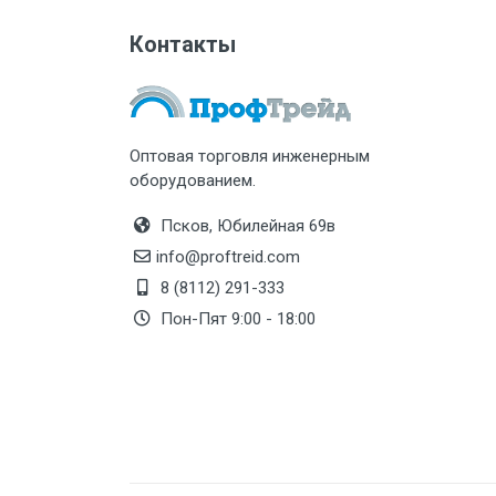
Контакты
Оптовая торговля инженерным
оборудованием.
Псков, Юбилейная 69в
info@proftreid.com
8 (8112) 291-333
Пон-Пят 9:00 - 18:00