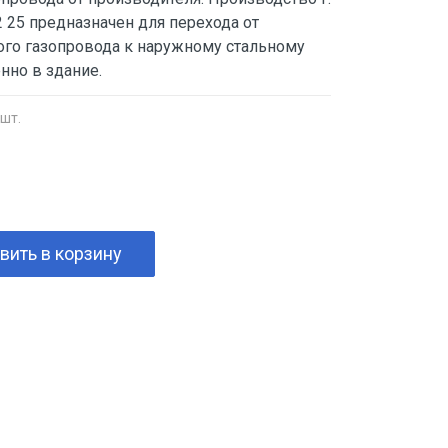
 25 предназначен для перехода от
го газопровода к наружному стальному
нно в здание.
 шт.
вить в корзину