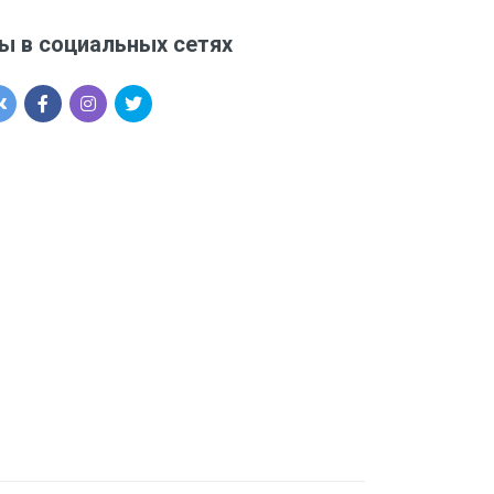
ы в социальных сетях