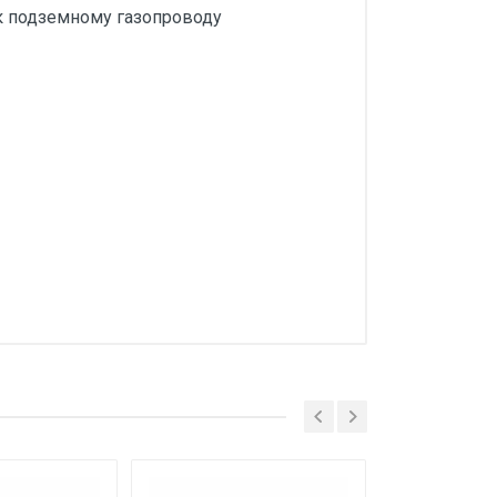
к подземному газопроводу