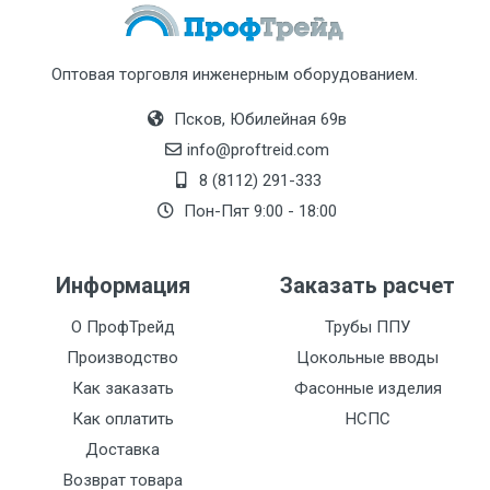
Оптовая торговля инженерным оборудованием.
Псков, Юбилейная 69в
info@proftreid.com
8 (8112) 291-333
Пон-Пят 9:00 - 18:00
Информация
Заказать расчет
О ПрофТрейд
Трубы ППУ
Производство
Цокольные вводы
Как заказать
Фасонные изделия
Как оплатить
НСПС
Доставка
Возврат товара