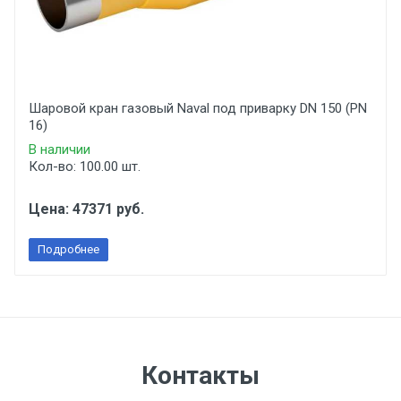
Шаровой кран газовый Naval под приварку DN 150 (PN
16)
В наличии
Кол-во: 100.00 шт.
Цена: 47371 руб.
Подробнее
Контакты