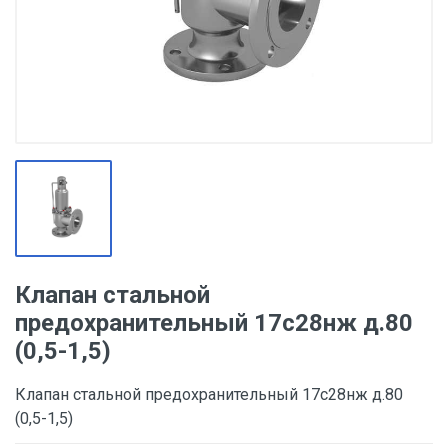
Клапан стальной
предохранительный 17с28нж д.80
(0,5-1,5)
Клапан стальной предохранительный 17с28нж д.80
(0,5-1,5)