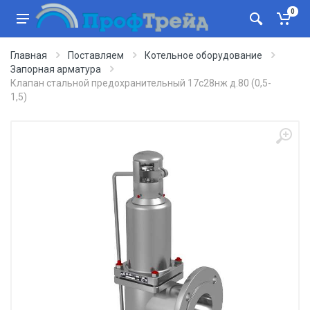
0
Главная
Поставляем
Котельное оборудование
Запорная арматура
Клапан стальной предохранительный 17с28нж д.80 (0,5-
1,5)