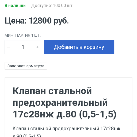
В наличии
Доступно: 100.00 шт.
Цена: 12800 руб.
МИН. ПАРТИЯ 1 ШТ.
Добавить в корзину
Запорная арматура
Клапан стальной
предохранительный
17с28нж д.80 (0,5-1,5)
Клапан стальной предохранительный 17с28нж
д.80 (0,5-1,5)