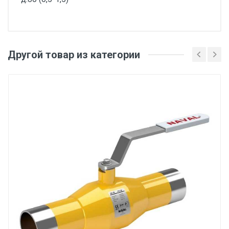
Другой товар из категории