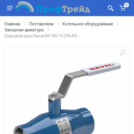
0
Главная
Поставляем
Котельное оборудование
Запорная арматура
Шаровой кран Naval ВР DN 15 (PN 40)