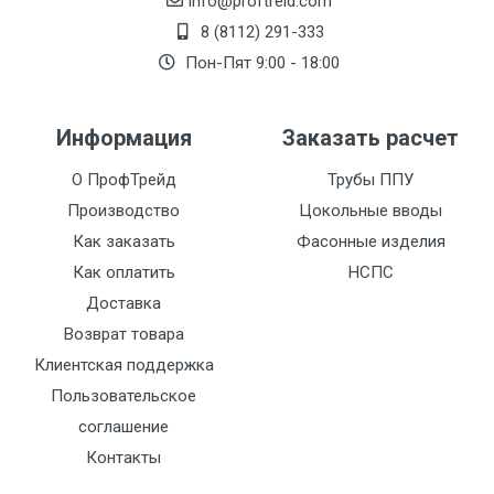
info@proftreid.com
8 (8112) 291-333
Пон-Пят 9:00 - 18:00
Информация
Заказать расчет
О ПрофТрейд
Трубы ППУ
Производство
Цокольные вводы
Как заказать
Фасонные изделия
Как оплатить
НСПС
Доставка
Возврат товара
Клиентская поддержка
Пользовательское
соглашение
Контакты