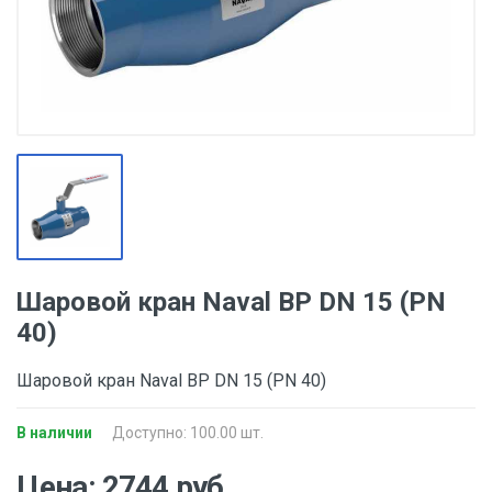
Шаровой кран Naval ВР DN 15 (PN
40)
Шаровой кран Naval ВР DN 15 (PN 40)
В наличии
Доступно: 100.00 шт.
Цена: 2744 руб.