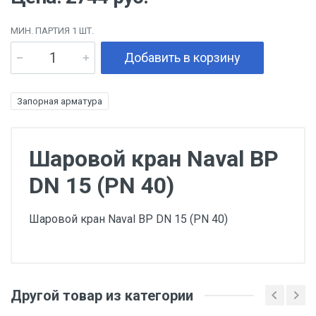
МИН. ПАРТИЯ 1 ШТ.
Добавить в корзину
Запорная арматура
Шаровой кран Naval ВР
DN 15 (PN 40)
Шаровой кран Naval ВР DN 15 (PN 40)
Другой товар из категории