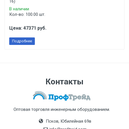
16)
В наличии
Кол-во: 100.00 шт.
Цена: 47371 руб.
Подробнее
Контакты
Оптовая торговля инженерным оборудованием.
Псков, Юбилейная 69в