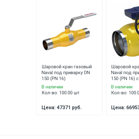
Шаровой кран газовый
Шаровой кра
Naval под приварку DN
Naval под пр
150 (PN 16)
150 (PN 16) 
В наличии
В наличии
Кол-во: 100.00 шт.
Кол-во: 100.
Цена: 47371 руб.
Цена: 66953