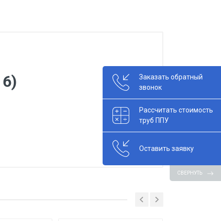
16)
Заказать обратный
звонок
Рассчитать стоимость
труб ППУ
Оставить заявку
СВЕРНУТЬ