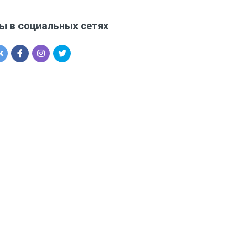
ы в социальных сетях