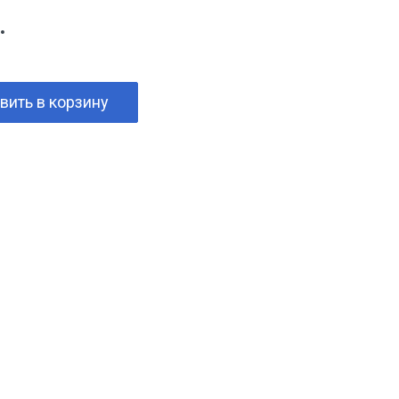
.
вить в корзину