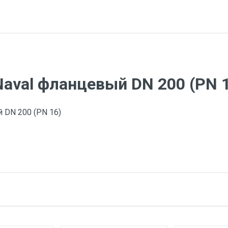
aval фланцевый DN 200 (PN 
 DN 200 (PN 16)