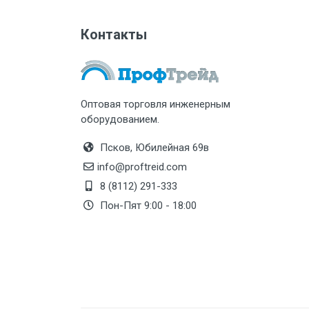
Контакты
Оптовая торговля инженерным
оборудованием.
Псков, Юбилейная 69в
info@proftreid.com
8 (8112) 291-333
Пон-Пят 9:00 - 18:00