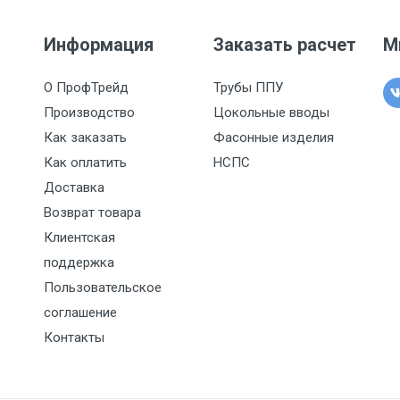
Информация
Заказать расчет
М
О ПрофТрейд
Трубы ППУ
Производство
Цокольные вводы
Как заказать
Фасонные изделия
Как оплатить
НСПС
Доставка
Возврат товара
Клиентская
поддержка
Пользовательское
соглашение
Контакты