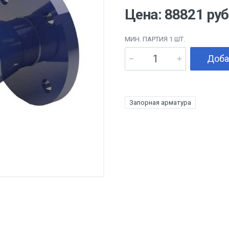
Цена: 88821 руб
МИН. ПАРТИЯ 1 ШТ.
Доба
Запорная арматура