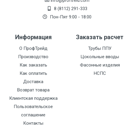
info@proftreid.com
8 (8112) 291-333
Пон-Пят 9:00 - 18:00
Информация
Заказать расчет
О ПрофТрейд
Трубы ППУ
Производство
Цокольные вводы
Как заказать
Фасонные изделия
Как оплатить
НСПС
Доставка
Возврат товара
Клиентская поддержка
Пользовательское
соглашение
Контакты