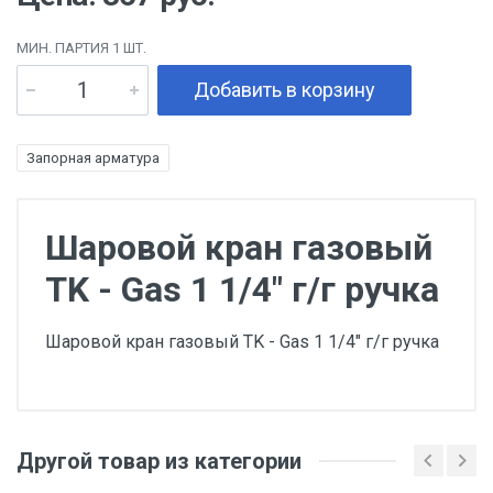
МИН. ПАРТИЯ 1 ШТ.
Добавить в корзину
Запорная арматура
Шаровой кран газовый
TK - Gas 1 1/4" г/г ручка
Шаровой кран газовый TK - Gas 1 1/4" г/г ручка
Другой товар из категории