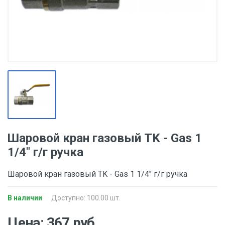
Шаровой кран газовый TK - Gas 1
1/4" г/г ручка
Шаровой кран газовый TK - Gas 1 1/4" г/г ручка
В наличии
Доступно: 100.00 шт.
Цена: 367 руб.