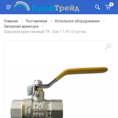
0
Главная
Поставляем
Котельное оборудование
Запорная арматура
Шаровой кран газовый TK - Gas 1 1/4" г/г ручка