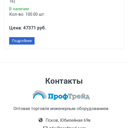
16)
В наличии
Кол-во: 100.00 шт.
Цена: 47371 руб.
Подробнее
Контакты
Оптовая торговля инженерным оборудованием.
Псков, Юбилейная 69в