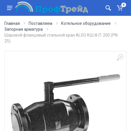
0
Главная
Поставляем
Котельное оборудование
Запорная арматура
Шаровой фланцевый стальной кран ALSO КШ.Ф.П. 200 (PN
25)