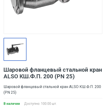
Шаровой фланцевый стальной кран
ALSO КШ.Ф.П. 200 (PN 25)
Шаровой фланцевый стальной кран ALSO КШ.Ф.П. 200
(PN 25)
В наличии
Доступно: 100.00 шт.