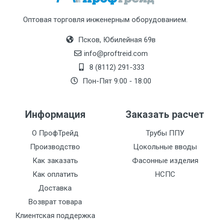
Оптовая торговля инженерным оборудованием.
Псков, Юбилейная 69в
info@proftreid.com
8 (8112) 291-333
Пон-Пят 9:00 - 18:00
Информация
Заказать расчет
О ПрофТрейд
Трубы ППУ
Производство
Цокольные вводы
Как заказать
Фасонные изделия
Как оплатить
НСПС
Доставка
Возврат товара
Клиентская поддержка