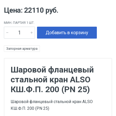
Цена: 22110 руб.
МИН. ПАРТИЯ 1 ШТ.
Добавить в корзину
Запорная арматура
Шаровой фланцевый
стальной кран ALSO
КШ.Ф.П. 200 (PN 25)
Шаровой фланцевый стальной кран ALSO
КШ.Ф.П. 200 (PN 25)