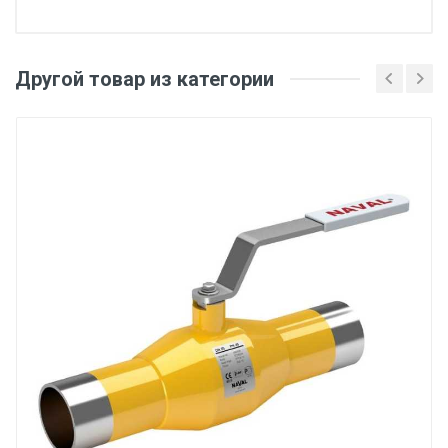
Другой товар из категории