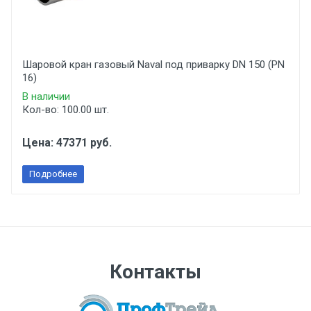
Шаровой кран газовый Naval под приварку DN 150 (PN
16)
В наличии
Кол-во: 100.00 шт.
Цена: 47371 руб.
Подробнее
Контакты