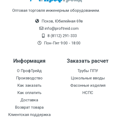
Оптовая торговля инженерным оборудованием.
Псков, Юбилейная 69в
info@proftreid.com
8 (8112) 291-333
Пон-Пят 9:00 - 18:00
Информация
Заказать расчет
О ПрофТрейд
Трубы ППУ
Производство
Цокольные вводы
Как заказать
Фасонные изделия
Как оплатить
НСПС
Доставка
Возврат товара
Клиентская поддержка