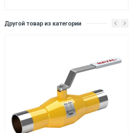
Другой товар из категории