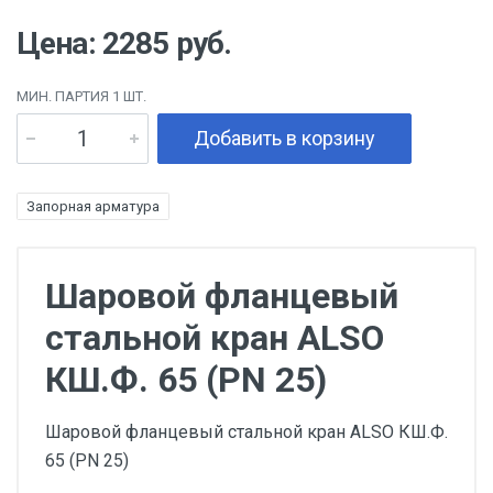
Цена: 2285 руб.
МИН. ПАРТИЯ 1 ШТ.
Добавить в корзину
Запорная арматура
Шаровой фланцевый
стальной кран ALSO
КШ.Ф. 65 (PN 25)
Шаровой фланцевый стальной кран ALSO КШ.Ф.
65 (PN 25)