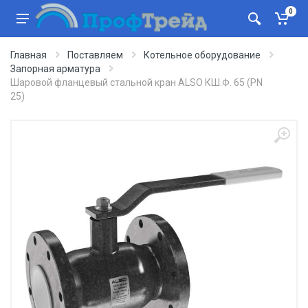
0
Главная
Поставляем
Котельное оборудование
Запорная арматура
Шаровой фланцевый стальной кран ALSO КШ.Ф. 65 (PN
25)