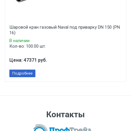
Шаровой кран газовый Naval под приварку DN 150 (PN
16)
В наличии
Кол-во: 100.00 шт.
Цена: 47371 руб.
Подробнее
Контакты