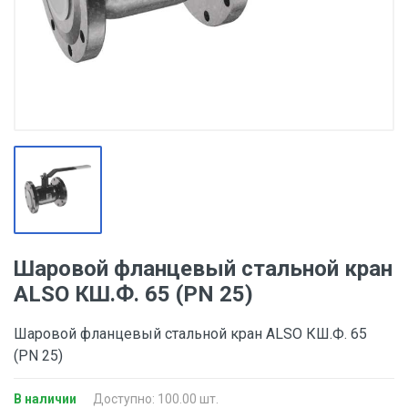
Шаровой фланцевый стальной кран
ALSO КШ.Ф. 65 (PN 25)
Шаровой фланцевый стальной кран ALSO КШ.Ф. 65
(PN 25)
В наличии
Доступно: 100.00 шт.