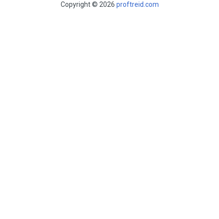
Copyright © 2026
proftreid.com