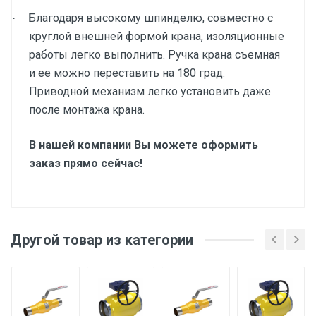
Благодаря высокому шпинделю, совместно с
·
круглой внешней формой крана, изоляционные
работы легко выполнить. Ручка крана съемная
и ее можно переставить на 180 град.
Приводной механизм легко установить даже
после монтажа крана.
В нашей компании Вы можете оформить
заказ прямо сейчас!
Другой товар из категории