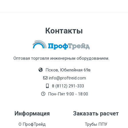
Контакты
Оптовая торговля инженерным оборудованием.
Псков, Юбилейная 69в
info@proftreid.com
8 (8112) 291-333
Пон-Пят 9:00 - 18:00
Информация
Заказать расчет
О ПрофТрейд
Трубы ППУ