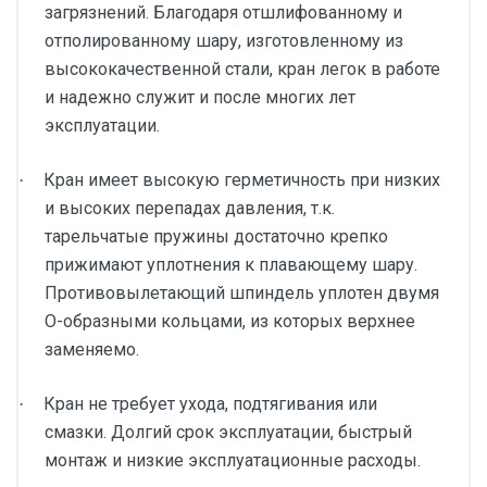
загрязнений. Благодаря отшлифованному и
отполированному шару, изготовленному из
высококачественной стали, кран легок в работе
и надежно служит и после многих лет
эксплуатации.
Кран имеет высокую герметичность при низких
·
и высоких перепадах давления, т.к.
тарельчатые пружины достаточно крепко
прижимают уплотнения к плавающему шару.
Противовылетающий шпиндель уплотен двумя
О-образными кольцами, из которых верхнее
заменяемо.
Кран не требует ухода, подтягивания или
·
смазки. Долгий срок эксплуатации, быстрый
монтаж и низкие эксплуатационные расходы.