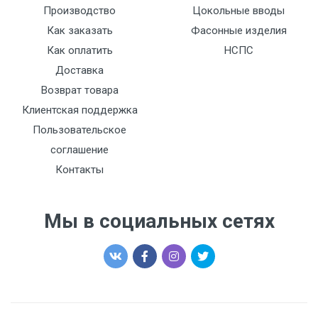
Производство
Цокольные вводы
Как заказать
Фасонные изделия
Как оплатить
НСПС
Доставка
Возврат товара
Клиентская поддержка
Пользовательское
соглашение
Контакты
Мы в социальных сетях