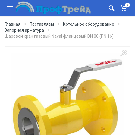
0
Главная
Поставляем
Котельное оборудование
Запорная арматура
Шаровой кран газовый Naval фланцевый DN 80 (PN 16)