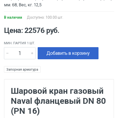
мм. 68; Вес, кг. 12,5
В наличии
Доступно: 100.00 шт.
Цена: 22576 руб.
МИН. ПАРТИЯ 1 ШТ.
Добавить в корзину
Запорная арматура
Шаровой кран газовый
Naval фланцевый DN 80
(PN 16)