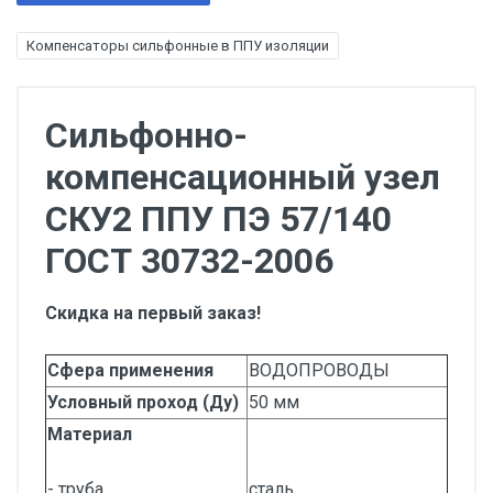
Компенсаторы сильфонные в ППУ изоляции
Сильфонно-
компенсационный узел
СКУ2 ППУ ПЭ 57/140
ГОСТ 30732-2006
Скидка на первый заказ!
Сфера применения
ВОДОПРОВОДЫ
Условный проход (Ду)
50 мм
Материал
- труба
сталь