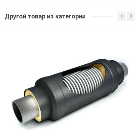
Другой товар из категории