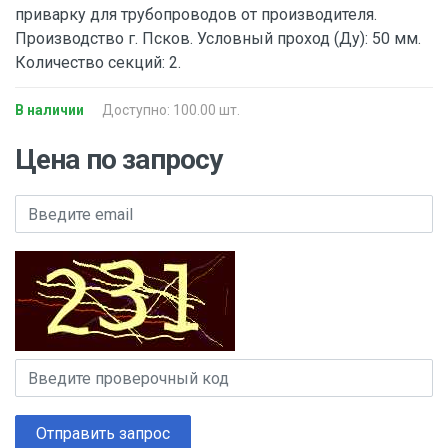
приварку для трубопроводов от производителя.
Производство г. Псков. Условный проход (Ду): 50 мм.
Количество секций: 2.
В наличии
Доступно: 100.00 шт.
Цена по запросу
Отправить запрос