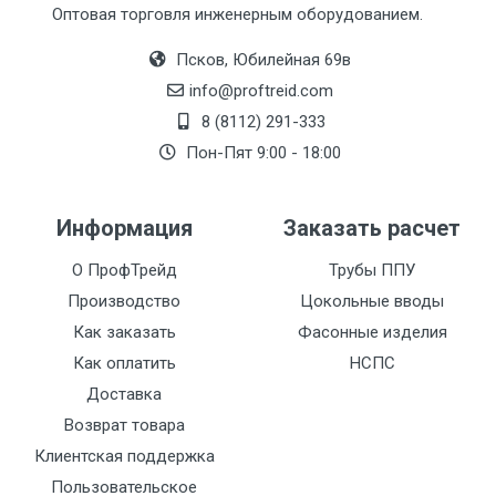
Оптовая торговля инженерным оборудованием.
Псков, Юбилейная 69в
info@proftreid.com
8 (8112) 291-333
Пон-Пят 9:00 - 18:00
Информация
Заказать расчет
О ПрофТрейд
Трубы ППУ
Производство
Цокольные вводы
Как заказать
Фасонные изделия
Как оплатить
НСПС
Доставка
Возврат товара
Клиентская поддержка
Пользовательское