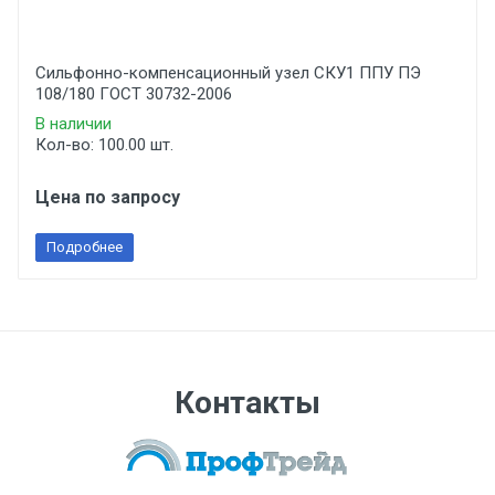
Сильфонно-компенсационный узел СКУ1 ППУ ПЭ
108/180 ГОСТ 30732-2006
В наличии
Кол-во: 100.00 шт.
Цена по запросу
Подробнее
Контакты