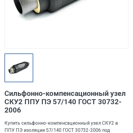
Сильфонно-компенсационный узел
СКУ2 ППУ ПЭ 57/140 ГОСТ 30732-
2006
Купить сильфонно-компенсационный узел СКУ2 в
ППУ ПЭ изоляции 57/140 ГОСТ 30732-2006 под