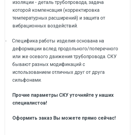
изоляции - деталь трубопровода, задача
которой компенсация (корректировка
температурных расширений) и защита от
вибрационных воздействий.
Специфика работы изделия основана на
·
деформации вслед продольного/поперечного
или же осевого движения трубопровода. СКУ
бывают разных модификаций с
использованием отличных друг от друга
сильфонами.
Прочие параметры СКУ уточняйте у наших
специалистов!
Оформить заказ Вы можете прямо сейчас!