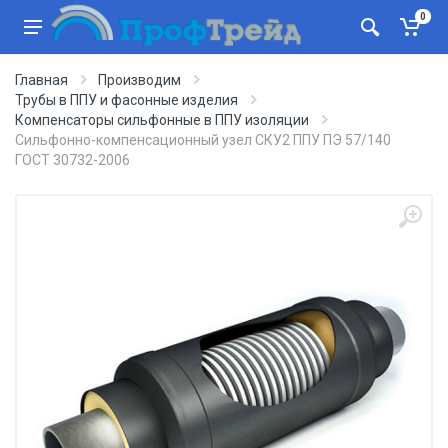
0
Главная
Производим
Трубы в ППУ и фасонные изделия
Компенсаторы сильфонные в ППУ изоляции
Сильфонно-компенсационный узел СКУ2 ППУ ПЭ 57/140
ГОСТ 30732-2006