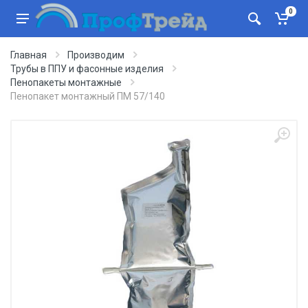
0
Главная
Производим
Трубы в ППУ и фасонные изделия
Пенопакеты монтажные
Пенопакет монтажный ПМ 57/140