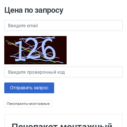
Цена по запросу
Отправить запрос
Пенопакеты монтажные
Пенопакет монтажный