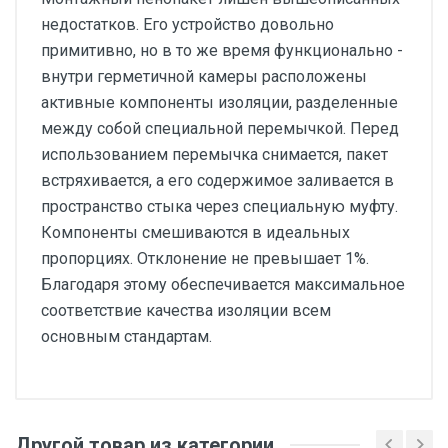
недостатков. Его устройство довольно
примитивно, но в то же время функционально -
внутри герметичной камеры расположены
активные компоненты изоляции, разделенные
между собой специальной перемычкой. Перед
использованием перемычка снимается, пакет
встряхивается, а его содержимое заливается в
пространство стыка через специальную муфту.
Компоненты смешиваются в идеальных
пропорциях. Отклонение не превышает 1%.
Благодаря этому обеспечивается максимальное
соответствие качества изоляции всем
основным стандартам.
Другой товар из категории