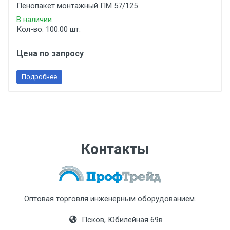
Пенопакет монтажный ПМ 57/125
В наличии
Кол-во: 100.00 шт.
Цена по запросу
Подробнее
Контакты
Оптовая торговля инженерным оборудованием.
Псков, Юбилейная 69в