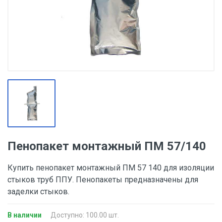
Пенопакет монтажный ПМ 57/140
Купить пенопакет монтажный ПМ 57 140 для изоляции
стыков труб ППУ. Пенопакеты предназначены для
заделки стыков.
В наличии
Доступно: 100.00 шт.