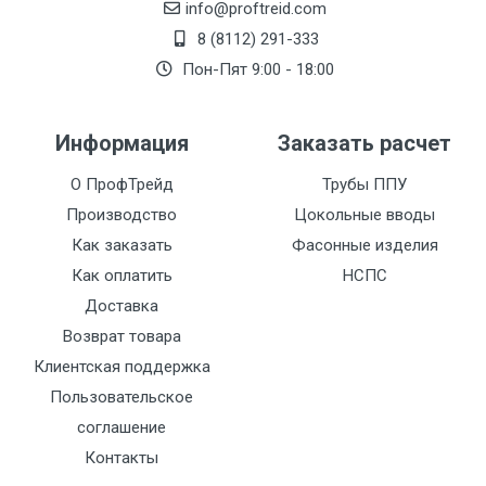
info@proftreid.com
8 (8112) 291-333
Пон-Пят 9:00 - 18:00
Информация
Заказать расчет
О ПрофТрейд
Трубы ППУ
Производство
Цокольные вводы
Как заказать
Фасонные изделия
Как оплатить
НСПС
Доставка
Возврат товара
Клиентская поддержка
Пользовательское
соглашение
Контакты