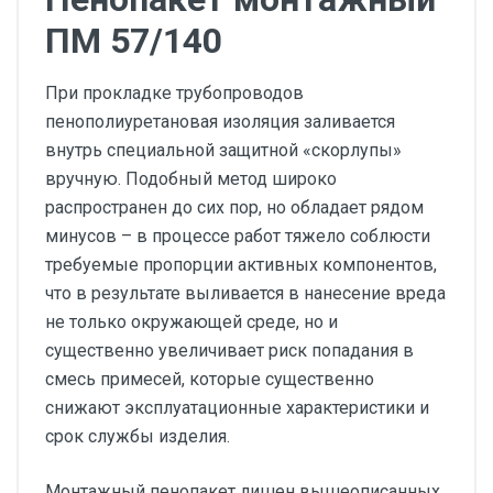
ПМ 57/140
При прокладке трубопроводов
пенополиуретановая изоляция заливается
внутрь специальной защитной «скорлупы»
вручную. Подобный метод широко
распространен до сих пор, но обладает рядом
минусов – в процессе работ тяжело соблюсти
требуемые пропорции активных компонентов,
что в результате выливается в нанесение вреда
не только окружающей среде, но и
существенно увеличивает риск попадания в
смесь примесей, которые существенно
снижают эксплуатационные характеристики и
срок службы изделия.
Монтажный пенопакет лишен вышеописанных