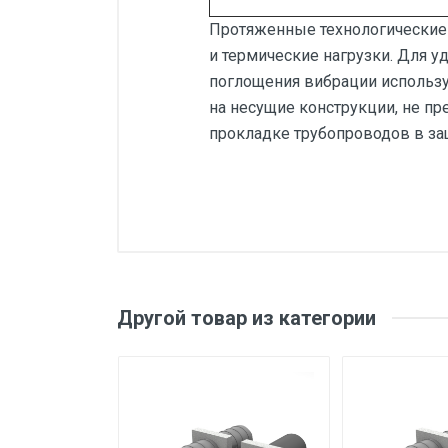
Протяженные технологические
и термические нагрузки. Для 
поглощения вибрации использ
на несущие конструкции, не п
прокладке трубопроводов в з
Другой товар из категории