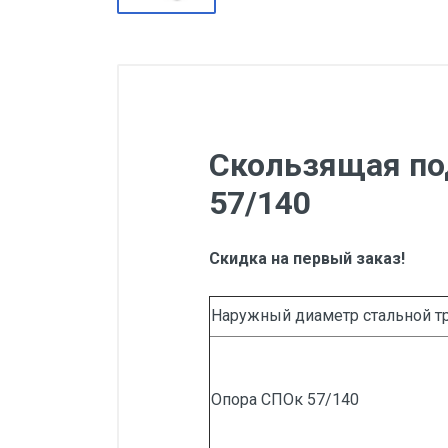
Скользящая по
57/140
Скидка на первый заказ!
Наружный диаметр стальной т
Опора СПОк 57/140