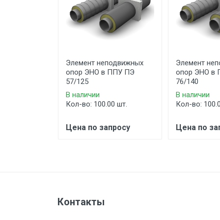
Элемент неподвижных
Элемент не
опор ЭНО в ППУ ПЭ
опор ЭНО в
57/125
76/140
В наличии
В наличии
Кол-во: 100.00 шт.
Кол-во: 100.
Цена по запросу
Цена по за
Контакты