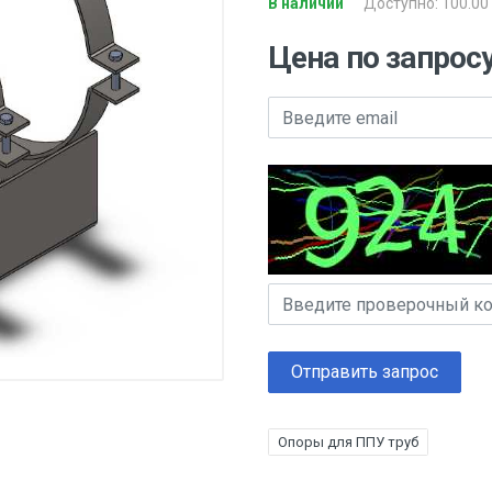
В наличии
Доступно: 100.00
Цена по запрос
Отправить запрос
Опоры для ППУ труб