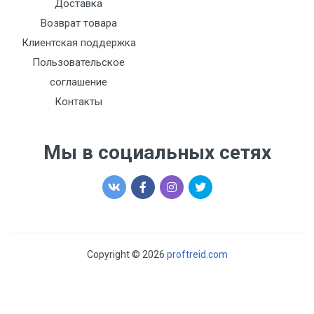
Доставка
Возврат товара
Клиентская поддержка
Пользовательское
соглашение
Контакты
Мы в социальных сетях
Copyright © 2026
proftreid.com