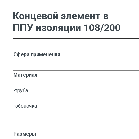
Концевой элемент в
ППУ изоляции 108/200
Сфера применения
Материал
-труба
-оболочка
Размеры