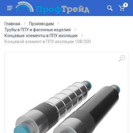
0
Главная
Производим
Трубы в ППУ и фасонные изделия
Концевые элементы в ППУ изоляции
Концевой элемент в ППУ изоляции 108/200