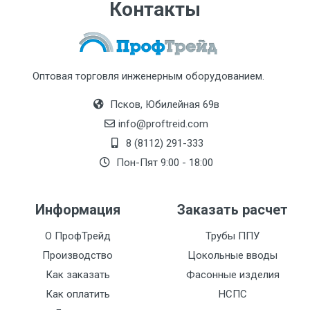
Контакты
Оптовая торговля инженерным оборудованием.
Псков, Юбилейная 69в
info@proftreid.com
8 (8112) 291-333
Пон-Пят 9:00 - 18:00
Информация
Заказать расчет
О ПрофТрейд
Трубы ППУ
Производство
Цокольные вводы
Как заказать
Фасонные изделия
Как оплатить
НСПС