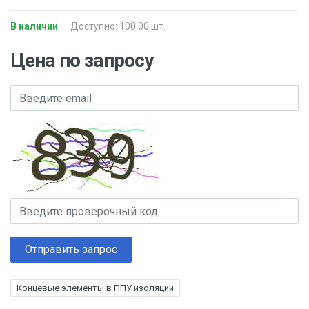
В наличии
Доступно: 100.00 шт.
Цена по запросу
Отправить запрос
Концевые элементы в ППУ изоляции