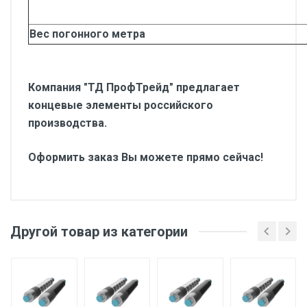
Вес погонного метра
Компания "ТД ПрофТрейд" предлагает
концевые элементы российского
производства.
Оформить заказ Вы можете прямо сейчас!
Другой товар из категории