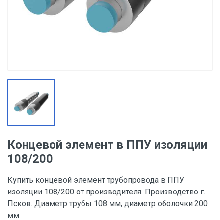
Концевой элемент в ППУ изоляции
108/200
Купить концевой элемент трубопровода в ППУ
изоляции 108/200 от производителя. Производство г.
Псков. Диаметр трубы 108 мм, диаметр оболочки 200
мм.