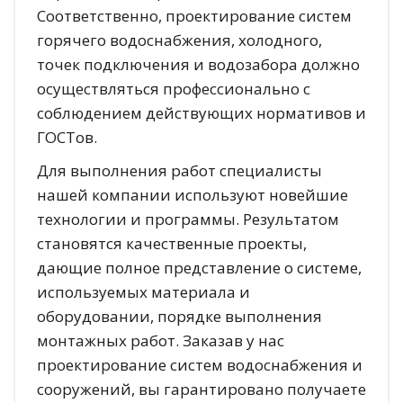
Соответственно, проектирование систем
горячего водоснабжения, холодного,
точек подключения и водозабора должно
осуществляться профессионально с
соблюдением действующих нормативов и
ГОСТов.
Для выполнения работ специалисты
нашей компании используют новейшие
технологии и программы. Результатом
становятся качественные проекты,
дающие полное представление о системе,
используемых материала и
оборудовании, порядке выполнения
монтажных работ. Заказав у нас
проектирование систем водоснабжения и
сооружений, вы гарантировано получаете