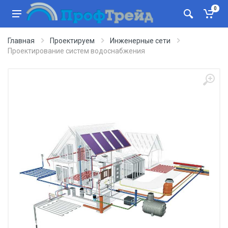
0
Главная
Проектируем
Инженерные сети
Проектирование систем водоснабжения