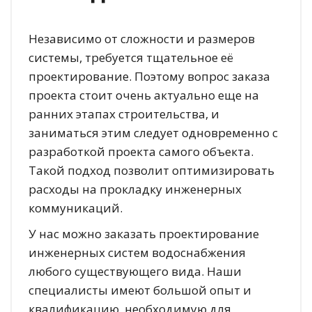
Независимо от сложности и размеров
системы, требуется тщательное её
проектирование. Поэтому вопрос заказа
проекта стоит очень актуально еще на
ранних этапах строительства, и
заниматься этим следует одновременно с
разработкой проекта самого объекта.
Такой подход позволит оптимизировать
расходы на прокладку инженерных
коммуникаций.
У нас можно заказать проектирование
инженерных систем водоснабжения
любого существующего вида. Наши
специалисты имеют большой опыт и
квалификацию, необходимую для