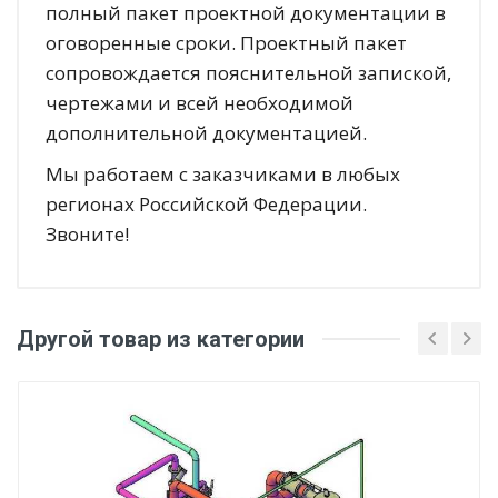
полный пакет проектной документации в
оговоренные сроки. Проектный пакет
сопровождается пояснительной запиской,
чертежами и всей необходимой
дополнительной документацией.
Мы работаем с заказчиками в любых
регионах Российской Федерации.
Звоните!
Другой товар из категории