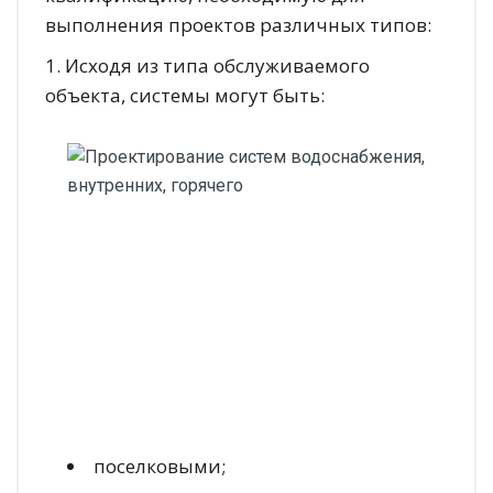
выполнения проектов различных типов:
1. Исходя из типа обслуживаемого
объекта, системы могут быть:
поселковыми;