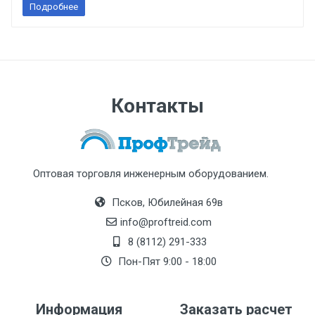
Подробнее
Контакты
Оптовая торговля инженерным оборудованием.
Псков, Юбилейная 69в
info@proftreid.com
8 (8112) 291-333
Пон-Пят 9:00 - 18:00
Информация
Заказать расчет