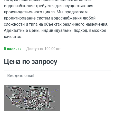
водоснабжение требуется для осуществления
производственного цикла. Мы предлагаем
проектирование систем водоснабжения любой
сложности и типа на объектах различного назначения.
Адекватные цены, индивидуальны подход, высокое
качество.
В наличии
Доступно: 100.00 шт.
Цена по запросу