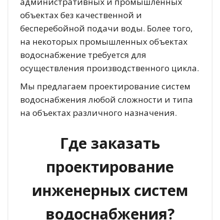
административных и промышленных
объектах без качественной и
бесперебойной подачи воды. Более того,
на некоторых промышленных объектах
водоснабжение требуется для
осуществления производственного цикла.
Мы предлагаем проектирование систем
водоснабжения любой сложности и типа
на объектах различного назначения.
Где заказать
проектирование
инженерных систем
водоснабжения?