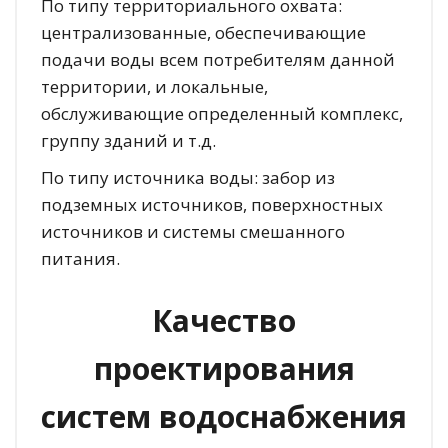
По типу территориального охвата:
централизованные, обеспечивающие
подачи воды всем потребителям данной
территории, и локальные,
обслуживающие определенный комплекс,
группу зданий и т.д.
По типу источника воды: забор из
подземных источников, поверхностных
источников и системы смешанного
питания.
Качество
проектирования
систем водоснабжения