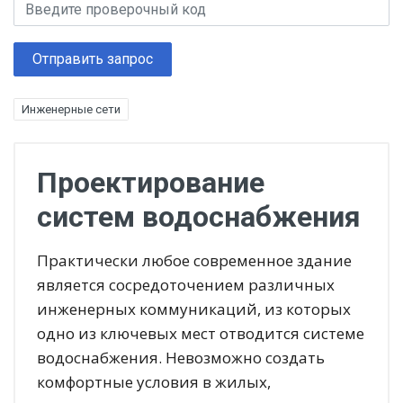
Отправить запрос
Инженерные сети
Проектирование
систем водоснабжения
Практически любое современное здание
является сосредоточением различных
инженерных коммуникаций, из которых
одно из ключевых мест отводится системе
водоснабжения. Невозможно создать
комфортные условия в жилых,