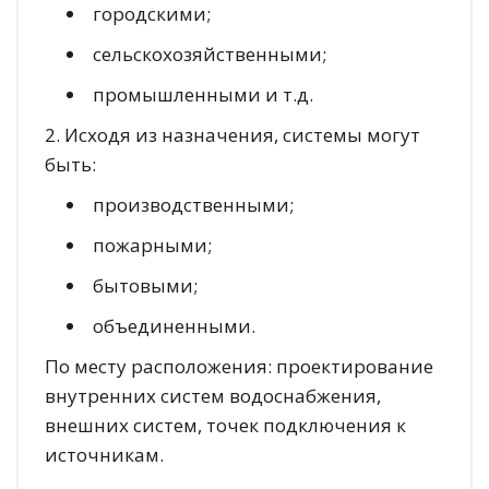
городскими;
сельскохозяйственными;
промышленными и т.д.
2. Исходя из назначения, системы могут
быть:
производственными;
пожарными;
бытовыми;
объединенными.
По месту расположения: проектирование
внутренних систем водоснабжения,
внешних систем, точек подключения к
источникам.