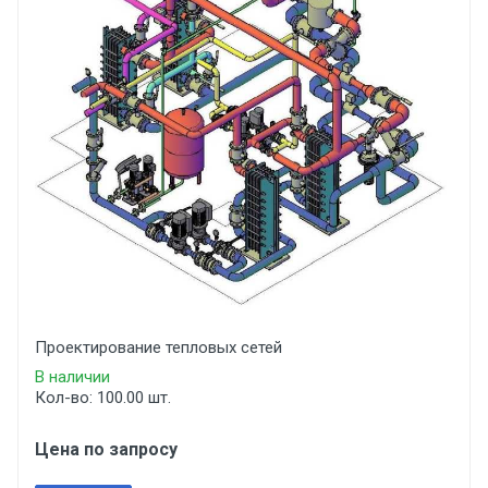
Проектирование тепловых сетей
В наличии
Кол-во: 100.00 шт.
Цена по запросу