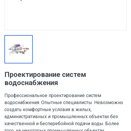
Проектирование систем
водоснабжения
Профессиональное проектирование систем
водоснабжения. Опытные специалисты. Невозможно
создать комфортные условия в жилых,
административных и промышленных объектах без
качественной и бесперебойной подачи воды. Более
того, на некоторых промышленных объектах