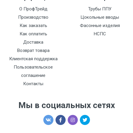
О ПрофТрейд
Трубы ППУ
Производство
Цокольные вводы
Как заказать
Фасонные изделия
Как оплатить
НСПС
Доставка
Возврат товара
Клиентская поддержка
Пользовательское
соглашение
Контакты
Мы в социальных сетях