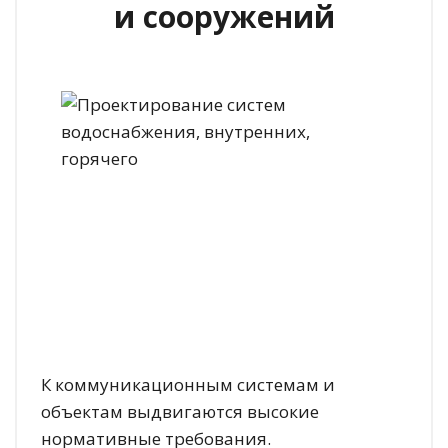
и сооружений
К коммуникационным системам и
объектам выдвигаются высокие
нормативные требования.