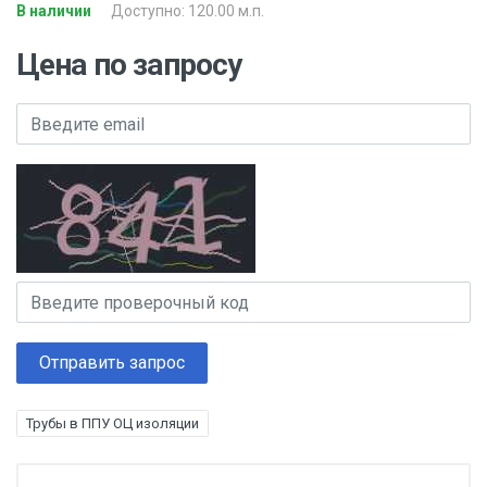
В наличии
Доступно: 120.00 м.п.
Цена по запросу
Отправить запрос
Трубы в ППУ ОЦ изоляции