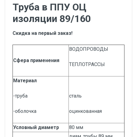
Труба в ППУ ОЦ
изоляции 89/160
Скидка на первый заказ!
ВОДОПРОВОДЫ
Сфера применения
ТЕПЛОТРАССЫ
Материал
-труба
сталь
-оболочка
оцинкованная
Условный диаметр
80 мм
диам. трубы 89 мм