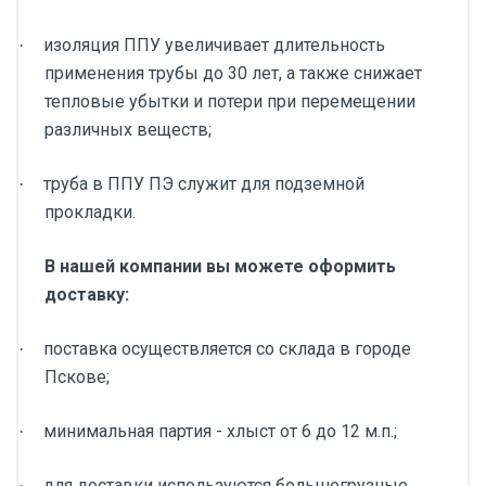
изоляция ППУ увеличивает длительность
·
применения трубы до 30 лет, а также снижает
тепловые убытки и потери при перемещении
различных веществ;
труба в ППУ ПЭ служит для подземной
·
прокладки.
В нашей компании вы можете оформить
доставку:
поставка осуществляется со склада в городе
·
Пскове;
минимальная партия - хлыст от 6 до 12 м.п.;
·
для доставки используются большегрузные
·