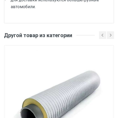
автомобили.
Другой товар из категории