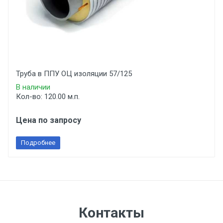
Труба в ППУ ОЦ изоляции 57/125
В наличии
Кол-во: 120.00 м.п.
Цена по запросу
Подробнее
Контакты