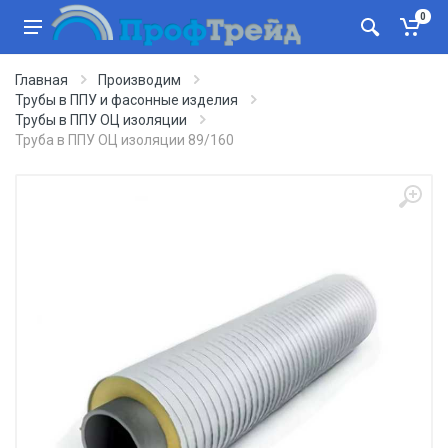
0
Главная
Производим
Трубы в ППУ и фасонные изделия
Трубы в ППУ ОЦ изоляции
Труба в ППУ ОЦ изоляции 89/160