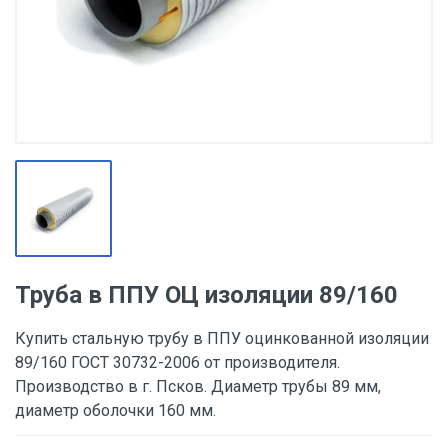
Труба в ППУ ОЦ изоляции 89/160
Купить стальную трубу в ППУ оцинкованной изоляции
89/160 ГОСТ 30732-2006 от производителя.
Производство в г. Псков. Диаметр трубы 89 мм,
диаметр оболочки 160 мм.