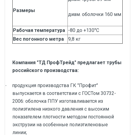
Размеры
диам. оболочки 160 мм
Рабочая температура
-80 до +130°С
Вес погонного метра
9,8 кг
Компания "ТД ПрофТрейд" предлагает трубы
российского производства:
продукция производства ГК "Профит"
·
выпускается в соответствии с ГОСТом 30732-
2006: оболочка ППУ изготавливается из
полиэтилена низкого давления с высоким
показателем плотности методом постоянной
экструзии на особенные полиэтиленовые
линии;