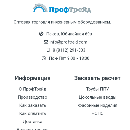
Оптовая торговля инженерным оборудованием.
Псков, Юбилейная 69в
info@proftreid.com
8 (8112) 291-333
Пон-Пят 9:00 - 18:00
Информация
Заказать расчет
О ПрофТрейд
Трубы ППУ
Производство
Цокольные вводы
Как заказать
Фасонные изделия
Как оплатить
НСПС
Доставка
Возврат товара