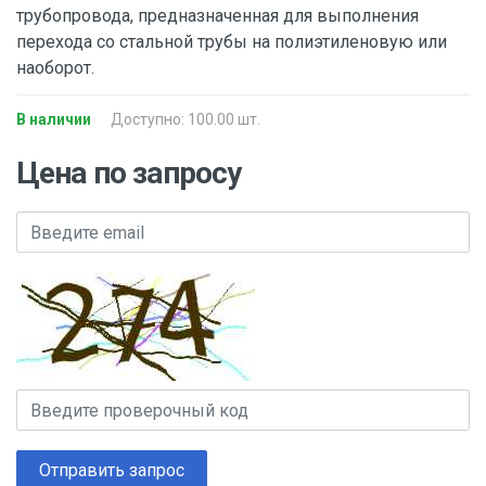
трубопровода, предназначенная для выполнения
перехода со стальной трубы на полиэтиленовую или
наоборот.
В наличии
Доступно: 100.00 шт.
Цена по запросу
Отправить запрос