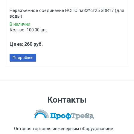
Неразъемное соединение НСПС пэ32*ст25 SDR17 (для
воды)
В наличии
Кол-во: 100.00 шт.
Цена: 260 руб.
Подробнее
Контакты
Оптовая торговля инженерным оборудованием.