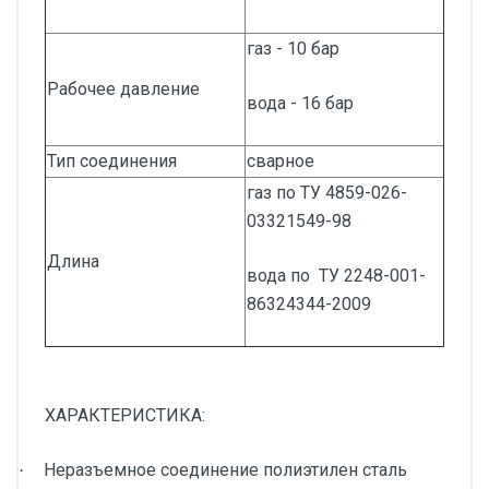
газ - 10 бар
Рабочее давление
вода - 16 бар
Тип соединения
сварное
газ по ТУ 4859-026-
03321549-98
Длина
вода по ТУ 2248-001-
86324344-2009
ХАРАКТЕРИСТИКА:
Неразъемное соединение полиэтилен сталь
·