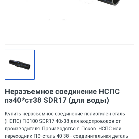
Неразъемное соединение НСПС
пэ40*ст38 SDR17 (для воды)
Купить неразъемное соединение полиэтилен сталь
(НСПС) ПЭ100 SDR17 40х38 для водопроводов от
производителя. Производство г. Псков. НСПС или
переходник ПЭ-сталь 40 38 - соединительная деталь