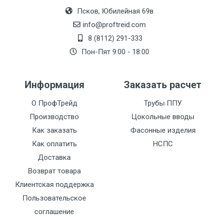
Псков, Юбилейная 69в
info@proftreid.com
8 (8112) 291-333
Пон-Пят 9:00 - 18:00
Информация
Заказать расчет
О ПрофТрейд
Трубы ППУ
Производство
Цокольные вводы
Как заказать
Фасонные изделия
Как оплатить
НСПС
Доставка
Возврат товара
Клиентская поддержка
Пользовательское
соглашение