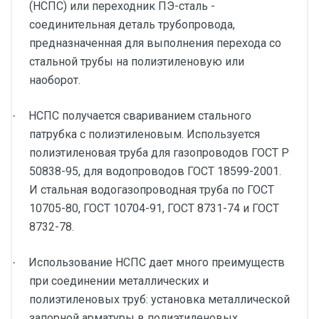
(НСПС) или переходник ПЭ-сталь -
соединительная деталь трубопровода,
предназначенная для выполнения перехода со
стальной трубы на полиэтиленовую или
наоборот.
НСПС получается свариванием стального
·
патрубка с полиэтиленовым. Используется
полиэтиленовая труба для газопроводов ГОСТ Р
50838-95, для водопроводов ГОСТ 18599-2001.
И стальная водогазопроводная труба по ГОСТ
10705-80, ГОСТ 10704-91, ГОСТ 8731-74 и ГОСТ
8732-78.
Использование НСПС дает много преимуществ
·
при соединении металлических и
полиэтиленовых труб: установка металлической
запорной арматуры в полиэтиленовых