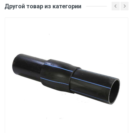
Другой товар из категории