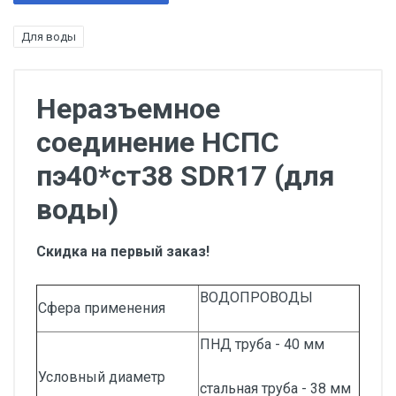
Для воды
Неразъемное
соединение НСПС
пэ40*ст38 SDR17 (для
воды)
Скидка на первый заказ!
ВОДОПРОВОДЫ
Сфера применения
ПНД труба - 40 мм
Условный диаметр
стальная труба - 38 мм