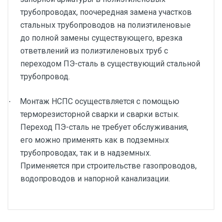
трубопроводах, поочередная замена участков
стальных трубопроводов на полиэтиленовые
до полной замены существующего, врезка
ответвлений из полиэтиленовых труб с
переходом ПЭ-сталь в существующий стальной
трубопровод.
Монтаж НСПС осуществляется с помощью
·
терморезисторной сварки и сварки встык.
Переход ПЭ-сталь не требует обслуживания,
его можно применять как в подземных
трубопроводах, так и в надземных.
Применяется при строительстве газопроводов,
водопроводов и напорной канализации.