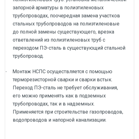
запорной арматуры в полиэтиленовых
трубопроводах, поочередная замена участков
стальных трубопроводов на полиэтиленовые
до полной замены существующего, врезка
ответвлений из полиэтиленовых труб с
переходом ПЭ-сталь в существующий стальной
трубопровод.
Монтаж НСПС осуществляется с помощью
·
терморезисторной сварки и сварки встык.
Переход ПЭ-сталь не требует обслуживания,
его можно применять как в подземных
трубопроводах, так и в надземных.
Применяется при строительстве газопроводов,
водопроводов и напорной канализации.