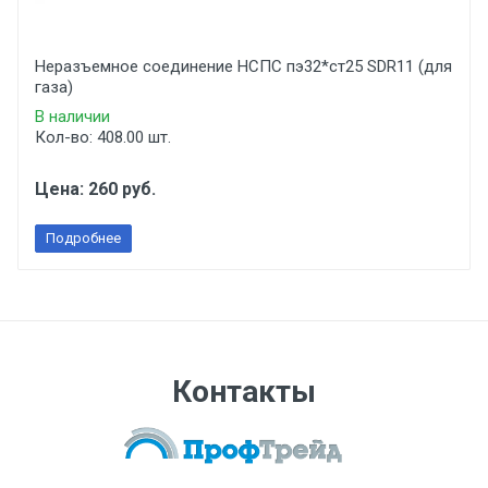
Неразъемное соединение НСПС пэ32*ст25 SDR11 (для
газа)
В наличии
Кол-во: 408.00 шт.
Цена: 260 руб.
Подробнее
Контакты