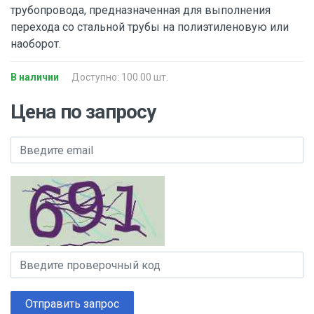
трубопровода, предназначенная для выполнения
перехода со стальной трубы на полиэтиленовую или
наоборот.
В наличии
Доступно: 100.00 шт.
Цена по запросу
Отправить запрос