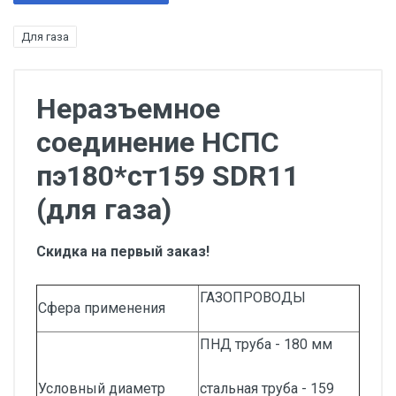
Для газа
Неразъемное
соединение НСПС
пэ180*ст159 SDR11
(для газа)
Скидка на первый заказ!
ГАЗОПРОВОДЫ
Сфера применения
ПНД труба - 180 мм
Условный диаметр
стальная труба - 159