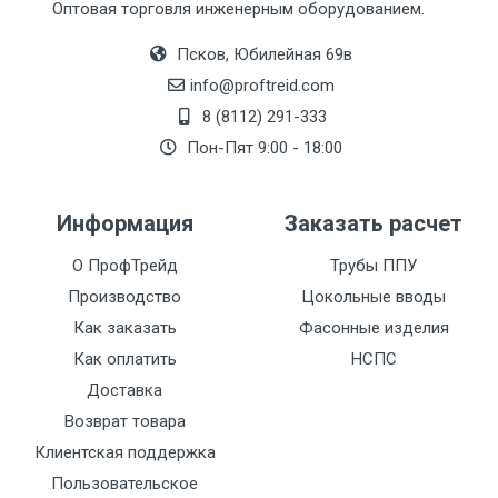
Оптовая торговля инженерным оборудованием.
Псков, Юбилейная 69в
info@proftreid.com
8 (8112) 291-333
Пон-Пят 9:00 - 18:00
Информация
Заказать расчет
О ПрофТрейд
Трубы ППУ
Производство
Цокольные вводы
Как заказать
Фасонные изделия
Как оплатить
НСПС
Доставка
Возврат товара
Клиентская поддержка
Пользовательское