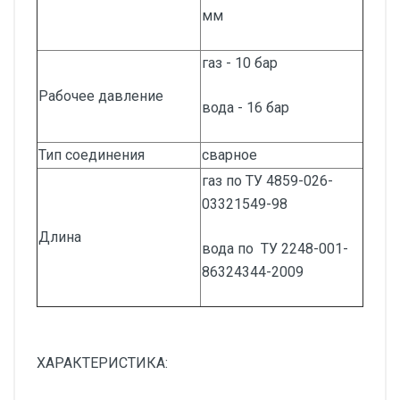
мм
газ - 10 бар
Рабочее давление
вода - 16 бар
Тип соединения
сварное
газ по ТУ 4859-026-
03321549-98
Длина
вода по ТУ 2248-001-
86324344-2009
ХАРАКТЕРИСТИКА: