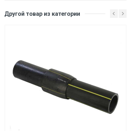
Другой товар из категории