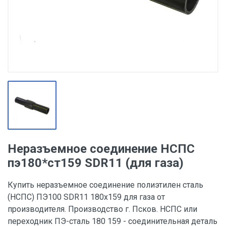
Неразъемное соединение НСПС
пэ180*ст159 SDR11 (для газа)
Купить неразъемное соединение полиэтилен сталь
(НСПС) ПЭ100 SDR11 180х159 для газа от
производителя. Производство г. Псков. НСПС или
переходник ПЭ-сталь 180 159 - соединительная деталь