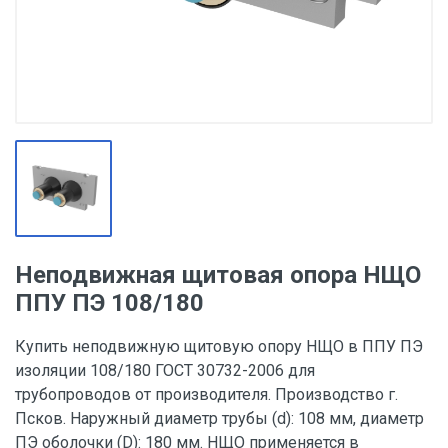
Неподвижная щитовая опора НЩО
ППУ ПЭ 108/180
Купить неподвижную щитовую опору НЩО в ППУ ПЭ
изоляции 108/180 ГОСТ 30732-2006 для
трубопроводов от производителя. Производство г.
Псков. Наружный диаметр трубы (d): 108 мм, диаметр
ПЭ оболочки (D): 180 мм. НЩО применяется в