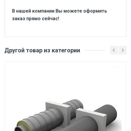
В нашей компании Вы можете оформить
заказ прямо сейчас!
Другой товар из категории