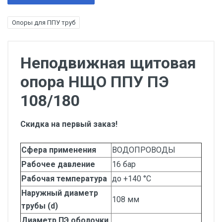
Опоры для ППУ труб
Неподвижная щитовая
опора НЩО ППУ ПЭ
108/180
Скидка на первый заказ!
Сфера применения
ВОДОПРОВОДЫ
Рабочее давление
16 бар
Рабочая температура
до +140 °С
Наружный диаметр
108 мм
трубы (d)
Диаметр ПЭ оболочки