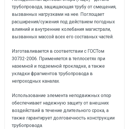
трубопровода, защищающая трубу от смещения,
вызванных нагрузками на нее. Поглощает
расширения/сужения под действием погодных
влияний и внутренние колебания магистрали,
вызванных массой всех его составных частей.
Изготавливается в соответствии с ГОСТом
30732-2006. Применяется в теплосетях при
наземной и подземной прокладке, а также
укладки фрагментов трубопровода в
непроходных каналах.
Использование элемента неподвижных опор
обеспечивает надежную защиту от внешних
воздействий в течение длительного срока, а
также гарантирует долговечность конструкции
трубопровода.