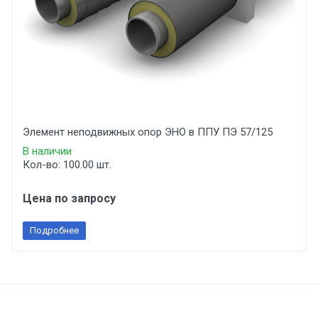
Элемент неподвижных опор ЭНО в ППУ ПЭ 57/125
В наличии
Кол-во: 100.00 шт.
Цена по запросу
Подробнее