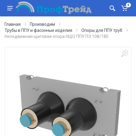
0
Главная
Производим
Трубы в ППУ и фасонные изделия
Опоры для ППУ труб
Неподвижная щитовая опора НЩО ППУ ПЭ 108/180