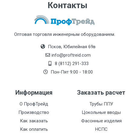
Контакты
Оптовая торговля инженерным оборудованием.
Псков, Юбилейная 69в
info@proftreid.com
8 (8112) 291-333
Пон-Пят 9:00 - 18:00
Информация
Заказать расчет
О ПрофТрейд
Трубы ППУ
Производство
Цокольные вводы
Как заказать
Фасонные изделия
Как оплатить
НСПС